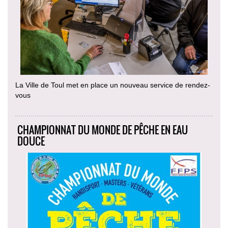
La Ville de Toul met en place un nouveau service de rendez-
vous
CHAMPIONNAT DU MONDE DE PÊCHE EN EAU
DOUCE