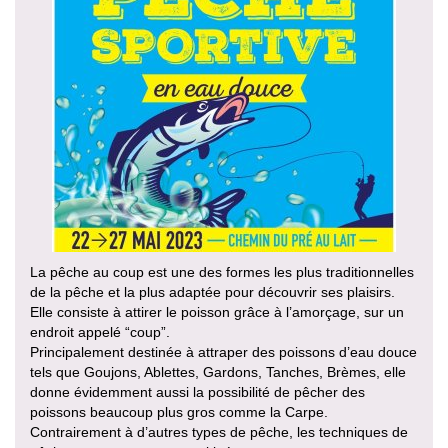
La pêche au coup est une des formes les plus traditionnelles
de la pêche et la plus adaptée pour découvrir ses plaisirs.
Elle consiste à attirer le poisson grâce à l’amorçage, sur un
endroit appelé “coup”.
Principalement destinée à attraper des poissons d’eau douce
tels que Goujons, Ablettes, Gardons, Tanches, Brèmes, elle
donne évidemment aussi la possibilité de pêcher des
poissons beaucoup plus gros comme la Carpe.
Contrairement à d’autres types de pêche, les techniques de