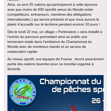
Ainsi, ce sont 25 nations qui participeront à cette épreuve
avec pas moins de 500 sportifs venus du Monde entier
(compétiteurs, entraineurs, membres des délégations
internationales ) qui seront présents et que nous aurons le
plaisir d’accueillir sur le territoire pendant environ 10 jours !
Dès le lundi 22 mai, un village « Partenaires » sera installé à
l’entrée du parcours permettant ainsi au public une
immersion totale dans l’ambiance du Championnat du
Monde avec de nombreux stands et un service de
restauration rapide.
Au niveau sportif, nos équipes de France , feront assurément
partie des nations favorites pour ce mondial organisé à
domicile