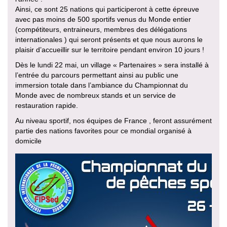
Ainsi, ce sont 25 nations qui participeront à cette épreuve
avec pas moins de 500 sportifs venus du Monde entier
(compétiteurs, entraineurs, membres des délégations
internationales ) qui seront présents et que nous aurons le
plaisir d’accueillir sur le territoire pendant environ 10 jours !
Dès le lundi 22 mai, un village « Partenaires » sera installé à
l’entrée du parcours permettant ainsi au public une
immersion totale dans l’ambiance du Championnat du
Monde avec de nombreux stands et un service de
restauration rapide.
Au niveau sportif, nos équipes de France , feront assurément
partie des nations favorites pour ce mondial organisé à
domicile