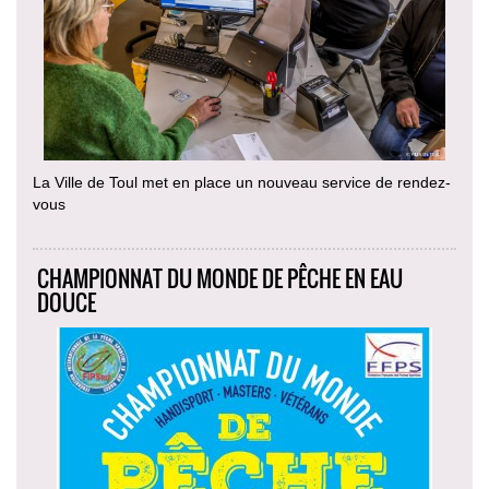
La Ville de Toul met en place un nouveau service de rendez-
vous
CHAMPIONNAT DU MONDE DE PÊCHE EN EAU
DOUCE