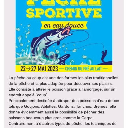
La pêche au coup est une des formes les plus traditionnelles
de la pêche et la plus adaptée pour découvrir ses plaisirs.
Elle consiste à attirer le poisson grâce à l’amorçage, sur un
endroit appelé “coup”.
Principalement destinée à attraper des poissons d’eau douce
tels que Goujons, Ablettes, Gardons, Tanches, Brèmes, elle
donne évidemment aussi la possibilité de pêcher des
poissons beaucoup plus gros comme la Carpe.
Contrairement à d’autres types de pêche, les techniques de