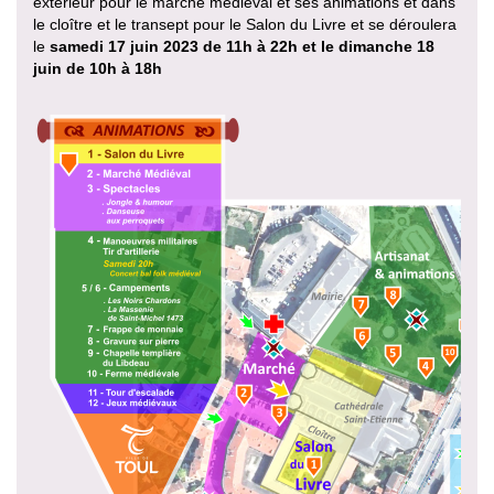
extérieur pour le marché médiéval et ses animations et dans
le cloître et le transept pour le Salon du Livre et se déroulera
le
samedi 17 juin 2023 de 11h à 22h et le dimanche 18
juin de 10h à 18h