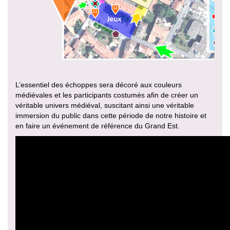
L’essentiel des échoppes sera décoré aux couleurs
médiévales et les participants costumés afin de créer un
véritable univers médiéval, suscitant ainsi une véritable
immersion du public dans cette période de notre histoire et
en faire un événement de référence du Grand Est.