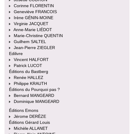
Corinne FLORENTIN
Geneviève FRANCOIS
Irène GÉNIN-MOINE
Virginie JACQUET
Anne-Marie LIÉDOT
Marie-Christine QUENTIN
Guilhem SALTEL
Jean-Pierre ZIEGLER
Edilivre
Vincent HALFORT
Patrick LUCOT
Éditions du Bastberg
Renée HALLEZ
Philippe KRAUTH
Éditions du Pourquoi pas ?
Bernard MANGEARD
Dominique MANGEARD
Éditions Emons
Jérome DERÈZE
Éditions Gérard Louis
Michèle ALLANET