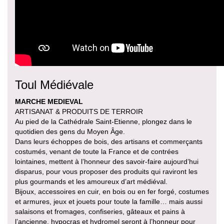
Toul Médiévale
MARCHE MEDIEVAL
ARTISANAT & PRODUITS DE TERROIR
Au pied de la Cathédrale Saint-Etienne, plongez dans le
quotidien des gens du Moyen Âge.
Dans leurs échoppes de bois, des artisans et commerçants
costumés, venant de toute la France et de contrées
lointaines, mettent à l’honneur des savoir-faire aujourd’hui
disparus, pour vous proposer des produits qui raviront les
plus gourmands et les amoureux d’art médiéval.
Bijoux, accessoires en cuir, en bois ou en fer forgé, costumes
et armures, jeux et jouets pour toute la famille… mais aussi
salaisons et fromages, confiseries, gâteaux et pains à
l’ancienne, hypocras et hydromel seront à l’honneur pour