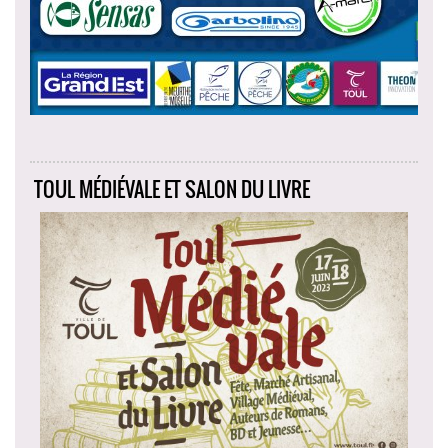
TOUL MÉDIÉVALE ET SALON DU LIVRE