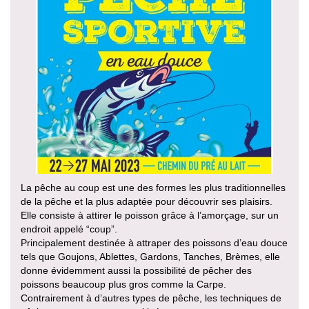
La pêche au coup est une des formes les plus traditionnelles
de la pêche et la plus adaptée pour découvrir ses plaisirs.
Elle consiste à attirer le poisson grâce à l’amorçage, sur un
endroit appelé “coup”.
Principalement destinée à attraper des poissons d’eau douce
tels que Goujons, Ablettes, Gardons, Tanches, Brèmes, elle
donne évidemment aussi la possibilité de pêcher des
poissons beaucoup plus gros comme la Carpe.
Contrairement à d’autres types de pêche, les techniques de