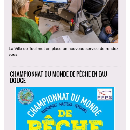
La Ville de Toul met en place un nouveau service de rendez-
vous
CHAMPIONNAT DU MONDE DE PÊCHE EN EAU
DOUCE