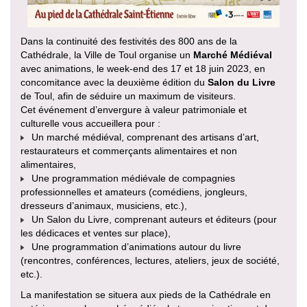
Dans la continuité des festivités des 800 ans de la
Cathédrale, la Ville de Toul organise un
Marché Médiéval
avec animations, le week-end des 17 et 18 juin 2023, en
concomitance avec la deuxième édition du
Salon du Livre
de Toul, afin de séduire un maximum de visiteurs.
Cet événement d’envergure à valeur patrimoniale et
culturelle vous accueillera pour :
Un marché médiéval, comprenant des artisans d’art,
restaurateurs et commerçants alimentaires et non
alimentaires,
Une programmation médiévale de compagnies
professionnelles et amateurs (comédiens, jongleurs,
dresseurs d’animaux, musiciens, etc.),
Un Salon du Livre, comprenant auteurs et éditeurs (pour
les dédicaces et ventes sur place),
Une programmation d’animations autour du livre
(rencontres, conférences, lectures, ateliers, jeux de société,
etc.).
La manifestation se situera aux pieds de la Cathédrale en