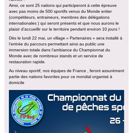
Ainsi, ce sont 25 nations qui participeront à cette épreuve
avec pas moins de 500 sportifs venus du Monde entier
(compétiteurs, entraineurs, membres des délégations
internationales ) qui seront présents et que nous aurons le
plaisir d’accueillir sur le territoire pendant environ 10 jours !
Dès le lundi 22 mai, un village « Partenaires » sera installé à
l’entrée du parcours permettant ainsi au public une
immersion totale dans l’ambiance du Championnat du
Monde avec de nombreux stands et un service de
restauration rapide.
Au niveau sportif, nos équipes de France , feront assurément
partie des nations favorites pour ce mondial organisé à
domicile