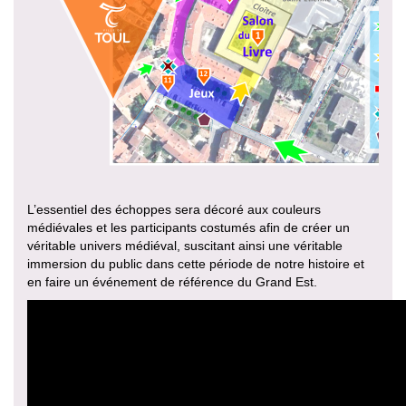
L’essentiel des échoppes sera décoré aux couleurs
médiévales et les participants costumés afin de créer un
véritable univers médiéval, suscitant ainsi une véritable
immersion du public dans cette période de notre histoire et
en faire un événement de référence du Grand Est.