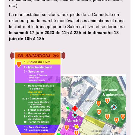
etc.).
La manifestation se situera aux pieds de la Cathédrale en
extérieur pour le marché médiéval et ses animations et dans
le cloître et le transept pour le Salon du Livre et se déroulera
le
samedi 17 juin 2023 de 11h à 22h et le dimanche 18
juin de 10h à 18h