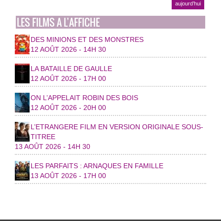
aujourd’hui
LES FILMS A L’AFFICHE
DES MINIONS ET DES MONSTRES
12 AOÛT 2026 - 14H 30
LA BATAILLE DE GAULLE
12 AOÛT 2026 - 17H 00
ON L’APPELAIT ROBIN DES BOIS
12 AOÛT 2026 - 20H 00
L’ETRANGERE FILM EN VERSION ORIGINALE SOUS-
TITREE
13 AOÛT 2026 - 14H 30
LES PARFAITS : ARNAQUES EN FAMILLE
13 AOÛT 2026 - 17H 00