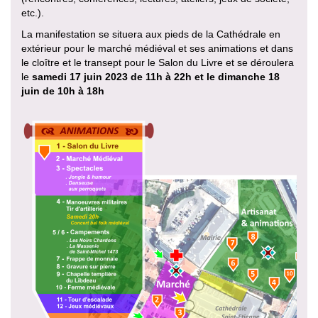
etc.).
La manifestation se situera aux pieds de la Cathédrale en
extérieur pour le marché médiéval et ses animations et dans
le cloître et le transept pour le Salon du Livre et se déroulera
le
samedi 17 juin 2023 de 11h à 22h et le dimanche 18
juin de 10h à 18h