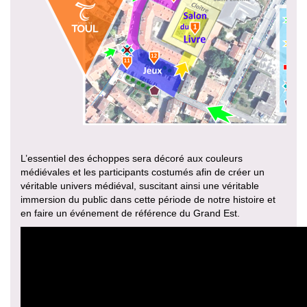
L’essentiel des échoppes sera décoré aux couleurs
médiévales et les participants costumés afin de créer un
véritable univers médiéval, suscitant ainsi une véritable
immersion du public dans cette période de notre histoire et
en faire un événement de référence du Grand Est.