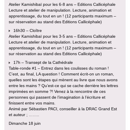
Atelier Kamishibaï pour les 6-8 ans – Editions Callicéphale
Lecture et atelier de manipulation. Lecture, animation et
apprentissage, du tout en un ! (12 participants maximum –
sur réservation au stand des Editions Callicéphale)
16h30 – Cloître
Atelier Kamishibaï pour les 3-5 ans – Editions Callicéphale
Lecture et atelier de manipulation. Lecture, animation et
apprentissage, du tout en un ! (12 participants maximum –
sur réservation au stand des Editions Callicéphale)
17h – Transept de la Cathédrale
Table-ronde #1 – Entrez dans les coulisses du roman !
C’est, au final, LA question ! Comment écrit-on un roman,
quelles sont les étapes qui mènent au livre que nous avons
entre les mains ? Qu’est-ce qui se cache derrière les lettres
imprimées en somme ?! Venez à la rencontre de ces
personnes qui passent de l’imagination à l’écriture et
finissent entre vos mains.
Animé par Sébastien PACI, conseiller à la DRAC Grand Est
et auteur ; ……..
Dimanche 18 juin