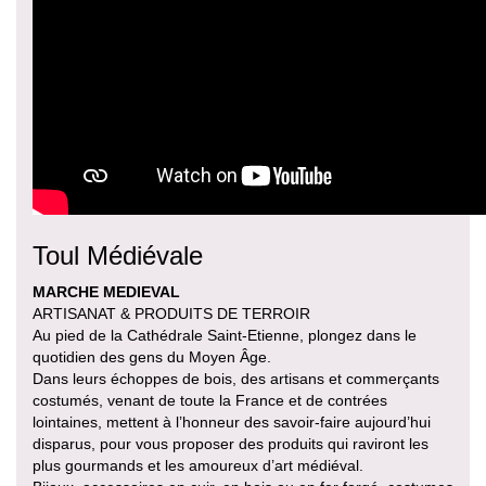
Toul Médiévale
MARCHE MEDIEVAL
ARTISANAT & PRODUITS DE TERROIR
Au pied de la Cathédrale Saint-Etienne, plongez dans le
quotidien des gens du Moyen Âge.
Dans leurs échoppes de bois, des artisans et commerçants
costumés, venant de toute la France et de contrées
lointaines, mettent à l’honneur des savoir-faire aujourd’hui
disparus, pour vous proposer des produits qui raviront les
plus gourmands et les amoureux d’art médiéval.