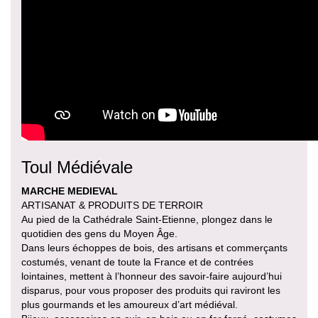
Toul Médiévale
MARCHE MEDIEVAL
ARTISANAT & PRODUITS DE TERROIR
Au pied de la Cathédrale Saint-Etienne, plongez dans le
quotidien des gens du Moyen Âge.
Dans leurs échoppes de bois, des artisans et commerçants
costumés, venant de toute la France et de contrées
lointaines, mettent à l’honneur des savoir-faire aujourd’hui
disparus, pour vous proposer des produits qui raviront les
plus gourmands et les amoureux d’art médiéval.