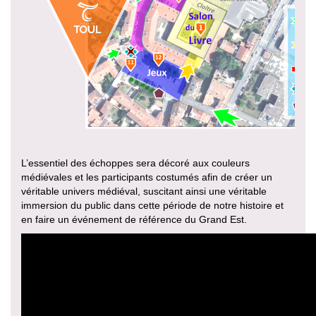
L’essentiel des échoppes sera décoré aux couleurs
médiévales et les participants costumés afin de créer un
véritable univers médiéval, suscitant ainsi une véritable
immersion du public dans cette période de notre histoire et
en faire un événement de référence du Grand Est.