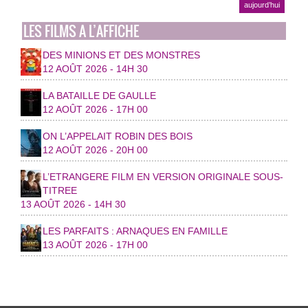
aujourd’hui
LES FILMS A L’AFFICHE
DES MINIONS ET DES MONSTRES
12 AOÛT 2026 - 14H 30
LA BATAILLE DE GAULLE
12 AOÛT 2026 - 17H 00
ON L’APPELAIT ROBIN DES BOIS
12 AOÛT 2026 - 20H 00
L’ETRANGERE FILM EN VERSION ORIGINALE SOUS-
TITREE
13 AOÛT 2026 - 14H 30
LES PARFAITS : ARNAQUES EN FAMILLE
13 AOÛT 2026 - 17H 00