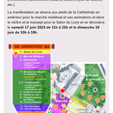
etc.).
La manifestation se situera aux pieds de la Cathédrale en
extérieur pour le marché médiéval et ses animations et dans
le cloître et le transept pour le Salon du Livre et se déroulera
le
samedi 17 juin 2023 de 11h à 22h et le dimanche 18
juin de 10h à 18h