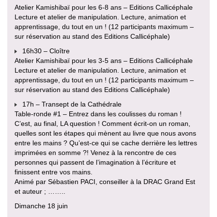
Atelier Kamishibaï pour les 6-8 ans – Editions Callicéphale
Lecture et atelier de manipulation. Lecture, animation et
apprentissage, du tout en un ! (12 participants maximum –
sur réservation au stand des Editions Callicéphale)
16h30 – Cloître
Atelier Kamishibaï pour les 3-5 ans – Editions Callicéphale
Lecture et atelier de manipulation. Lecture, animation et
apprentissage, du tout en un ! (12 participants maximum –
sur réservation au stand des Editions Callicéphale)
17h – Transept de la Cathédrale
Table-ronde #1 – Entrez dans les coulisses du roman !
C’est, au final, LA question ! Comment écrit-on un roman,
quelles sont les étapes qui mènent au livre que nous avons
entre les mains ? Qu’est-ce qui se cache derrière les lettres
imprimées en somme ?! Venez à la rencontre de ces
personnes qui passent de l’imagination à l’écriture et
finissent entre vos mains.
Animé par Sébastien PACI, conseiller à la DRAC Grand Est
et auteur ; ……..
Dimanche 18 juin