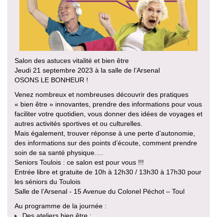
Salon des astuces vitalité et bien être
Jeudi 21 septembre 2023 à la salle de l’Arsenal
OSONS LE BONHEUR !
Venez nombreux et nombreuses découvrir des pratiques
« bien être » innovantes, prendre des informations pour vous
faciliter votre quotidien, vous donner des idées de voyages et
autres activités sportives et ou culturelles.
Mais également, trouver réponse à une perte d’autonomie,
des informations sur des points d’écoute, comment prendre
soin de sa santé physique….
Seniors Toulois : ce salon est pour vous !!!
Entrée libre et gratuite de 10h à 12h30 / 13h30 à 17h30 pour
les séniors du Toulois
Salle de l’Arsenal - 15 Avenue du Colonel Péchot – Toul
Au programme de la journée :
Des ateliers bien être :