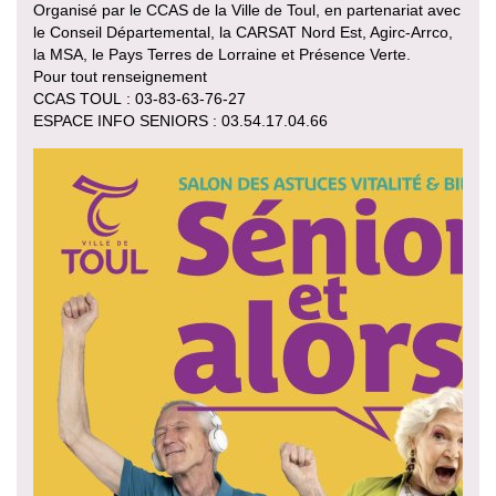
Organisé par le CCAS de la Ville de Toul, en partenariat avec
le Conseil Départemental, la CARSAT Nord Est, Agirc-Arrco,
la MSA, le Pays Terres de Lorraine et Présence Verte.
Pour tout renseignement
CCAS TOUL : 03-83-63-76-27
ESPACE INFO SENIORS : 03.54.17.04.66