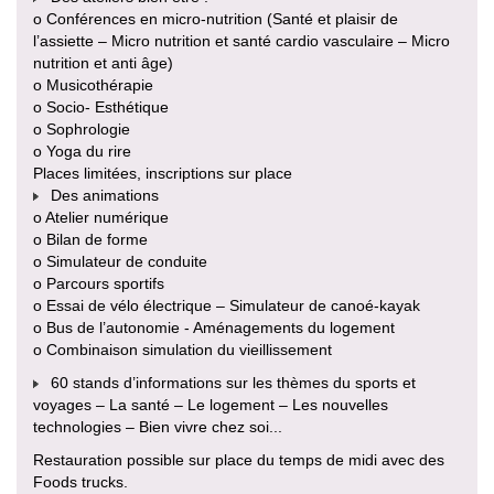
o Conférences en micro-nutrition (Santé et plaisir de
l’assiette – Micro nutrition et santé cardio vasculaire – Micro
nutrition et anti âge)
o Musicothérapie
o Socio- Esthétique
o Sophrologie
o Yoga du rire
Places limitées, inscriptions sur place
Des animations
o Atelier numérique
o Bilan de forme
o Simulateur de conduite
o Parcours sportifs
o Essai de vélo électrique – Simulateur de canoé-kayak
o Bus de l’autonomie - Aménagements du logement
o Combinaison simulation du vieillissement
60 stands d’informations sur les thèmes du sports et
voyages – La santé – Le logement – Les nouvelles
technologies – Bien vivre chez soi...
Restauration possible sur place du temps de midi avec des
Foods trucks.