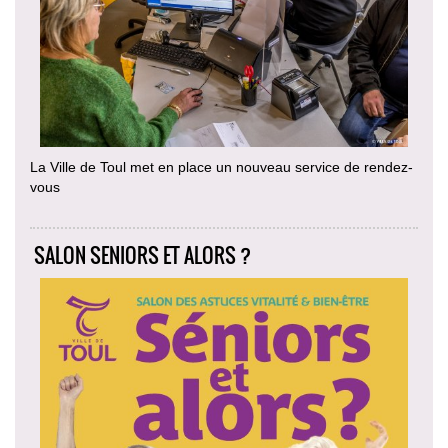
La Ville de Toul met en place un nouveau service de rendez-
vous
SALON SENIORS ET ALORS ?