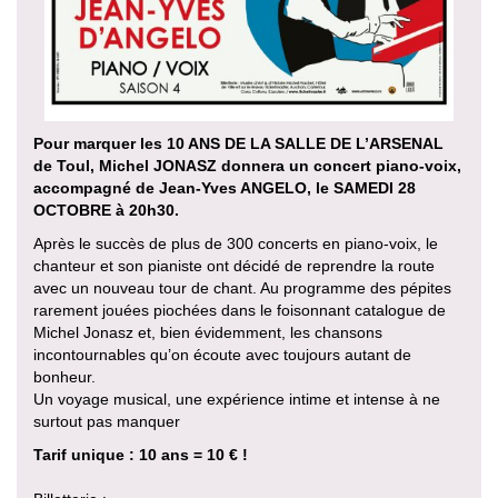
Pour marquer les 10 ANS DE LA SALLE DE L’ARSENAL
de Toul, Michel JONASZ donnera un concert piano-voix,
accompagné de Jean-Yves ANGELO, le SAMEDI 28
OCTOBRE à 20h30.
Après le succès de plus de 300 concerts en piano-voix, le
chanteur et son pianiste ont décidé de reprendre la route
avec un nouveau tour de chant. Au programme des pépites
rarement jouées piochées dans le foisonnant catalogue de
Michel Jonasz et, bien évidemment, les chansons
incontournables qu’on écoute avec toujours autant de
bonheur.
Un voyage musical, une expérience intime et intense à ne
surtout pas manquer
Tarif unique : 10 ans = 10 € !