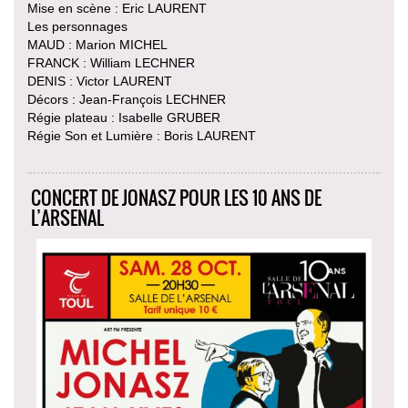
Mise en scène : Eric LAURENT
Les personnages
MAUD : Marion MICHEL
FRANCK : William LECHNER
DENIS : Victor LAURENT
Décors : Jean-François LECHNER
Régie plateau : Isabelle GRUBER
Régie Son et Lumière : Boris LAURENT
CONCERT DE JONASZ POUR LES 10 ANS DE
L’ARSENAL