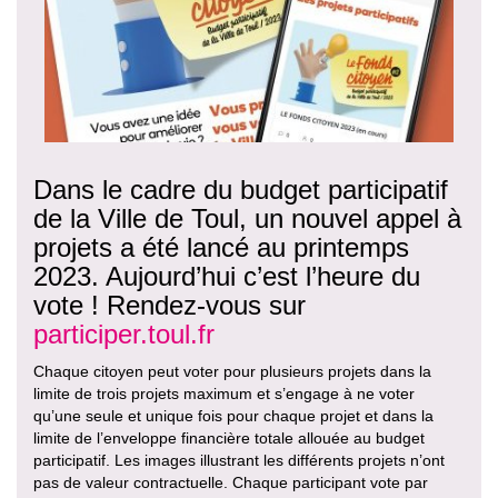
Dans le cadre du budget participatif
de la Ville de Toul, un nouvel appel à
projets a été lancé au printemps
2023. Aujourd’hui c’est l’heure du
vote ! Rendez-vous sur
participer.toul.fr
Chaque citoyen peut voter pour plusieurs projets dans la
limite de trois projets maximum et s’engage à ne voter
qu’une seule et unique fois pour chaque projet et dans la
limite de l’enveloppe financière totale allouée au budget
participatif. Les images illustrant les différents projets n’ont
pas de valeur contractuelle. Chaque participant vote par