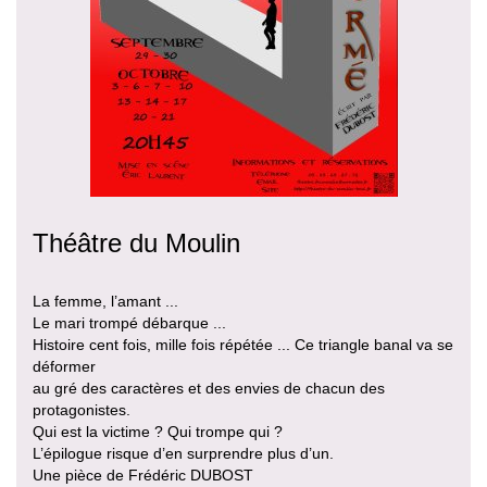
Théâtre du Moulin
La femme, l’amant ...
Le mari trompé débarque ...
Histoire cent fois, mille fois répétée ... Ce triangle banal va se
déformer
au gré des caractères et des envies de chacun des
protagonistes.
Qui est la victime ? Qui trompe qui ?
L’épilogue risque d’en surprendre plus d’un.
Une pièce de Frédéric DUBOST