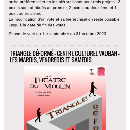
ordre préférentiel et en les hiérarchisant pour trois projets : 3
points sont attribués au premier, 2 points au deuxième et 1
point au troisième.
La modification d’un vote et sa hiérarchisation reste possible
jusqu’à la date de fin des votes.
Phase de vote du 1er septembre au 31 octobre 2023.
TRIANGLE DÉFORMÉ - CENTRE CULTUREL VAUBAN -
LES MARDIS, VENDREDIS ET SAMEDIS