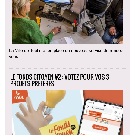
La Ville de Toul met en place un nouveau service de rendez-
vous
LE FONDS CITOYEN #2 : VOTEZ POUR VOS 3
PROJETS PRÉFÉRÉS