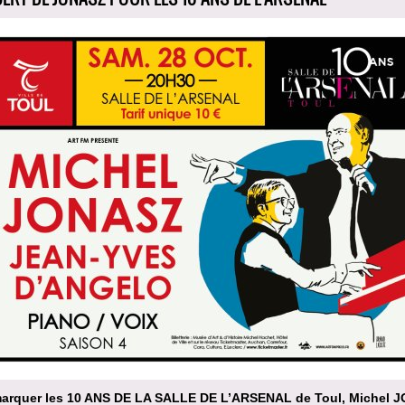
arquer les 10 ANS DE LA SALLE DE L’ARSENAL de Toul, Michel 