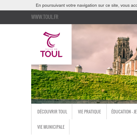
En poursuivant votre navigation sur ce site, vous acc
WWW.TOUL.FR
DÉCOUVRIR TOUL
VIE PRATIQUE
ÉDUCATION - J
VIE MUNICIPALE