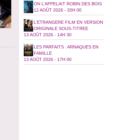
ON L’APPELAIT ROBIN DES BOIS
12 AOÛT 2026 - 20H 00
L’ETRANGERE FILM EN VERSION
ORIGINALE SOUS-TITREE
13 AOÛT 2026 - 14H 30
LES PARFAITS : ARNAQUES EN
FAMILLE
13 AOÛT 2026 - 17H 00