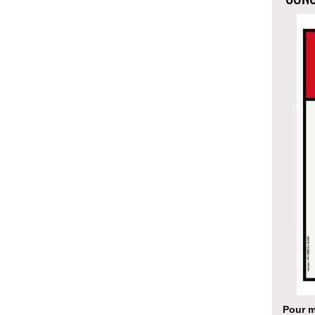
Pour m