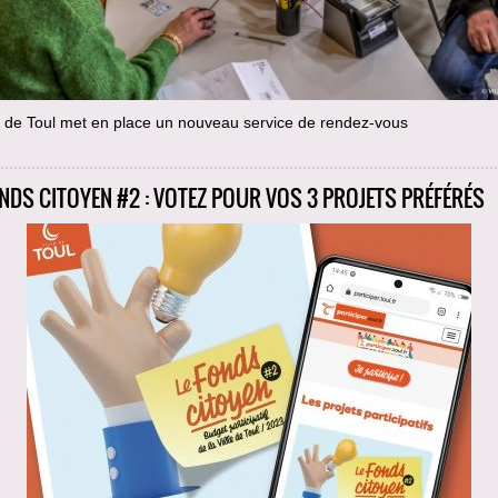
e de Toul met en place un nouveau service de rendez-vous
ONDS CITOYEN #2 : VOTEZ POUR VOS 3 PROJETS PRÉFÉRÉS