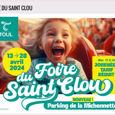
E DU SAINT CLOU