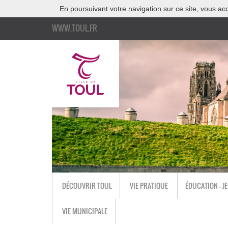
En poursuivant votre navigation sur ce site, vous acc
WWW.TOUL.FR
DÉCOUVRIR TOUL
VIE PRATIQUE
ÉDUCATION - J
VIE MUNICIPALE