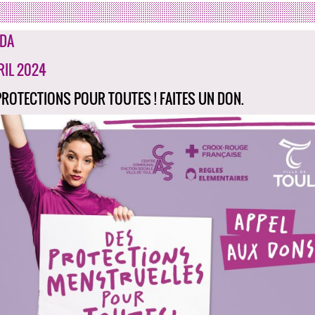
DA
RIL 2024
PROTECTIONS POUR TOUTES ! FAITES UN DON.