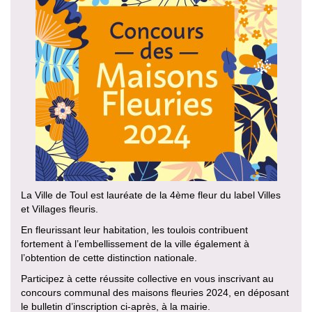
La Ville de Toul est lauréate de la 4ème fleur du label Villes
et Villages fleuris.
En fleurissant leur habitation, les toulois contribuent
fortement à l’embellissement de la ville également à
l’obtention de cette distinction nationale.
Participez à cette réussite collective en vous inscrivant au
concours communal des maisons fleuries 2024, en déposant
le bulletin d’inscription ci-après, à la mairie.