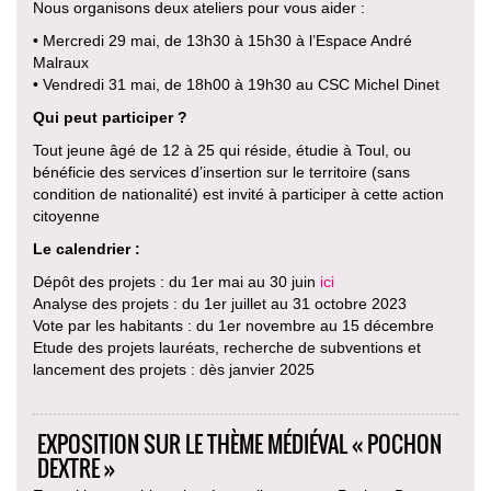
Nous organisons deux ateliers pour vous aider :
• Mercredi 29 mai, de 13h30 à 15h30 à l’Espace André
Malraux
• Vendredi 31 mai, de 18h00 à 19h30 au CSC Michel Dinet
Qui peut participer ?
Tout jeune âgé de 12 à 25 qui réside, étudie à Toul, ou
bénéficie des services d’insertion sur le territoire (sans
condition de nationalité) est invité à participer à cette action
citoyenne
Le calendrier :
Dépôt des projets : du 1er mai au 30 juin
ici
Analyse des projets : du 1er juillet au 31 octobre 2023
Vote par les habitants : du 1er novembre au 15 décembre
Etude des projets lauréats, recherche de subventions et
lancement des projets : dès janvier 2025
EXPOSITION SUR LE THÈME MÉDIÉVAL « POCHON
DEXTRE »