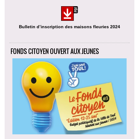
Bulletin d’inscription des maisons fleuries 2024
FONDS CITOYEN OUVERT AUX JEUNES