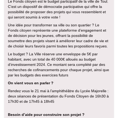
Le Fonds citoyen est le budget participatif de la ville de Toul.
C’est un dispositif de démocratie participative qui offre la
possibilité de proposer des projets qui vous ressemblent et
qui seront soumis à votre vote !
Une idée pour transformer sa ville ou son quartier ? Le
Fonds citoyen représente une plateforme d’engagement et
de décision pour les jeunes, offrant la possibilité de
soumettre des projets visant à améliorer leur cadre de vie et
de choisir leurs favoris parmi toutes les propositions reçues.
Le budget ? La Ville réserve une enveloppe de 5€ par
habitant, avec un total de 40 000€ alloués au budget
d’investissement 2024. Ce montant sera complété par des
recherches de cofinancements pour chaque projet, ainsi que
par les budgets des exercices futurs
On vient vous en parler ?
Rendez vous le 21 mai à l’amphithéâtre du Lycée Majorelle :
deux séances de présentation du Fonds Citoyen de 16h30 à
17h30 et de 17h45 à 18h45
Besoin d’aide pour construire son projet ?