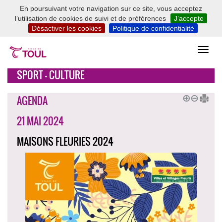
En poursuivant votre navigation sur ce site, vous acceptez
l’utilisation de cookies de suivi et de préférences
J’accepte
Désactiver les cookies
Politique de confidentialité
SPORT - CULTURE
AGENDA
21 MAI 2024
MAISONS FLEURIES 2024