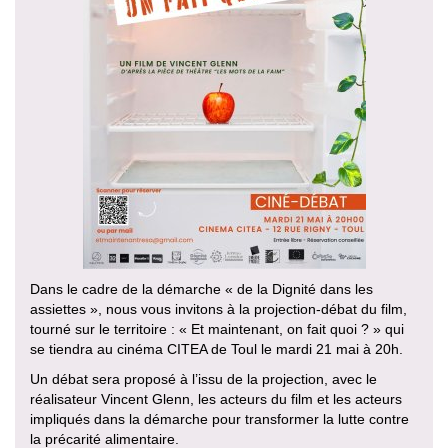
Dans le cadre de la démarche « de la Dignité dans les
assiettes », nous vous invitons à la projection-débat du film,
tourné sur le territoire : « Et maintenant, on fait quoi ? » qui
se tiendra au cinéma CITEA de Toul le mardi 21 mai à 20h.
Un débat sera proposé à l’issu de la projection, avec le
réalisateur Vincent Glenn, les acteurs du film et les acteurs
impliqués dans la démarche pour transformer la lutte contre
la précarité alimentaire.