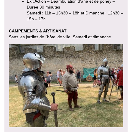
Ekit Action – Déambulation d’âne et de poney –
Durée 30 minutes
Samedi : 11h – 15h30 – 18h et Dimanche : 12h30 –
15h – 17h
CAMPEMENTS & ARTISANAT
Sans les jardins de l’hôtel de ville. Samedi et dimanche