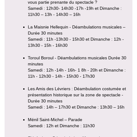
vous partie prenante du spectacle ?
Samedi : 12h30- 14h30 -17h -19h et Dimanche :
11h30 – 13h - 14h30 – 16h
La Maisnie Hellequin - Déambulations musicales –
Durée 30 minutes
Samedi : 11h -13h30 - 15h30 et Dimanche : 12h -
13h30 - 15h - 16h30
Toroul Boroul - Déambulations musicales Durée 30
minutes
Samedi : 12h -14h - 16h- 1 8h - 20h et Dimanche :
11h - 12h30 - 14h - 15h30 - 17h30
Les Amis des Lévriers : Déambulation costumée et
présentation historique sur la zone de spectacle -
Durée 30 minutes
Samedi : 14h – 17h30 et Dimanche : 13h30 – 16h
Ménil Saint-Michel – Parade
Samedi : 12h et Dimanche : 11h30