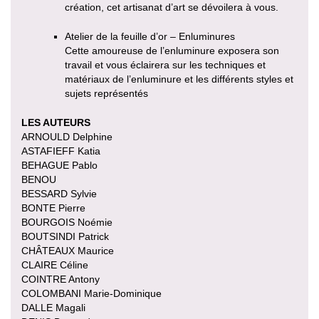
création, cet artisanat d’art se dévoilera à vous.
Atelier de la feuille d’or – Enluminures
Cette amoureuse de l’enluminure exposera son
travail et vous éclairera sur les techniques et
matériaux de l’enluminure et les différents styles et
sujets représentés
LES AUTEURS
ARNOULD Delphine
ASTAFIEFF Katia
BEHAGUE Pablo
BENOU
BESSARD Sylvie
BONTE Pierre
BOURGOIS Noémie
BOUTSINDI Patrick
CHÂTEAUX Maurice
CLAIRE Céline
COINTRE Antony
COLOMBANI Marie-Dominique
DALLE Magali