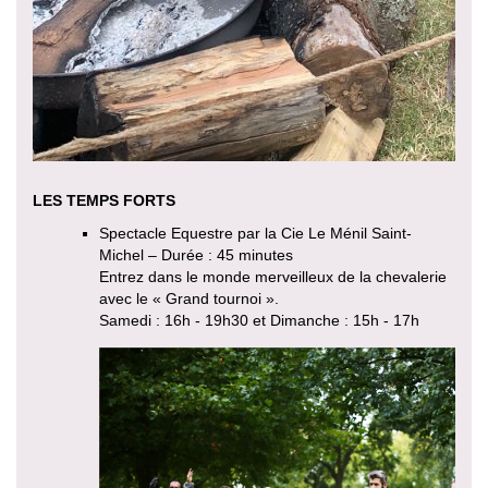
LES TEMPS FORTS
Spectacle Equestre par la Cie Le Ménil Saint-
Michel – Durée : 45 minutes
Entrez dans le monde merveilleux de la chevalerie
avec le « Grand tournoi ».
Samedi : 16h - 19h30 et Dimanche : 15h - 17h