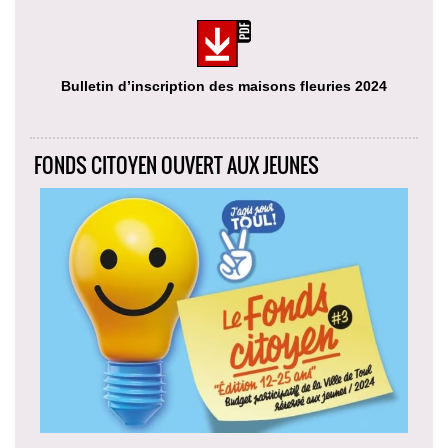
Bulletin d’inscription des maisons fleuries 2024
FONDS CITOYEN OUVERT AUX JEUNES