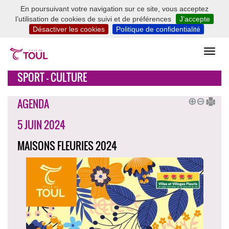
En poursuivant votre navigation sur ce site, vous acceptez
l’utilisation de cookies de suivi et de préférences
J’accepte
Désactiver les cookies
Politique de confidentialité
SPORT - CULTURE
AGENDA
5 JUIN 2024
MAISONS FLEURIES 2024