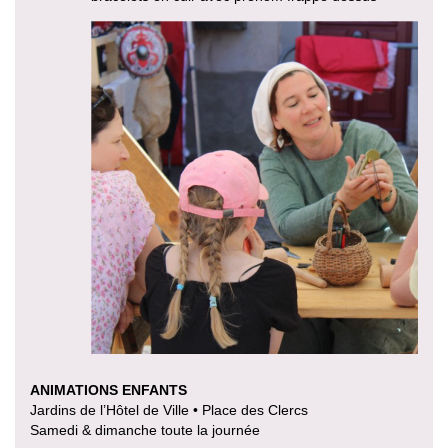
ANIMATIONS ENFANTS
Jardins de l’Hôtel de Ville • Place des Clercs
Samedi & dimanche toute la journée