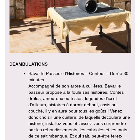
DEAMBULATIONS
Bavar le Passeur d’Histoires – Conteur – Durée 30
minutes
Accompagné de son arbre à cuillères, Bavar le
passeur propose à la foule ses histoires. Contes
drôles, amoureux ou tristes, légendes d’ici et
d’ailleurs, histoires à dormir debout, assis ou
couché, il y en aura pour tous les goûts ! Venez
donc choisir une cuillère, de laquelle découlera une
histoire, installez-vous et laissez-vous surprendre
par les rebondissements, les cabrioles et les mots
de ce saltimbanque. Et qui sait, peut-être ferez-