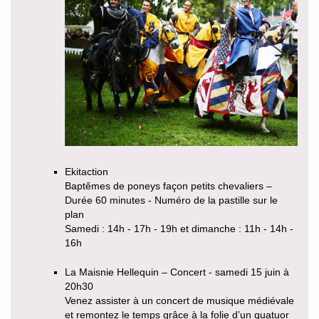
Ekitaction
Baptêmes de poneys façon petits chevaliers –
Durée 60 minutes - Numéro de la pastille sur le
plan
Samedi : 14h - 17h - 19h et dimanche : 11h - 14h -
16h
La Maisnie Hellequin – Concert - samedi 15 juin à
20h30
Venez assister à un concert de musique médiévale
et remontez le temps grâce à la folie d’un quatuor