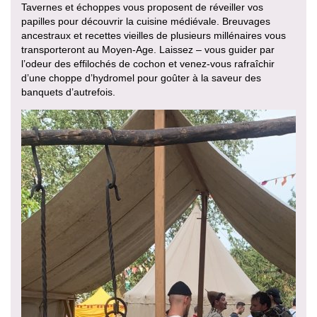
Tavernes et échoppes vous proposent de réveiller vos
papilles pour découvrir la cuisine médiévale. Breuvages
ancestraux et recettes vieilles de plusieurs millénaires vous
transporteront au Moyen-Age. Laissez – vous guider par
l’odeur des effilochés de cochon et venez-vous rafraîchir
d’une choppe d’hydromel pour goûter à la saveur des
banquets d’autrefois.