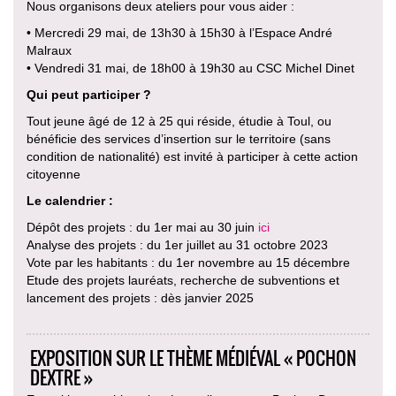
Nous organisons deux ateliers pour vous aider :
• Mercredi 29 mai, de 13h30 à 15h30 à l’Espace André
Malraux
• Vendredi 31 mai, de 18h00 à 19h30 au CSC Michel Dinet
Qui peut participer ?
Tout jeune âgé de 12 à 25 qui réside, étudie à Toul, ou
bénéficie des services d’insertion sur le territoire (sans
condition de nationalité) est invité à participer à cette action
citoyenne
Le calendrier :
Dépôt des projets : du 1er mai au 30 juin
ici
Analyse des projets : du 1er juillet au 31 octobre 2023
Vote par les habitants : du 1er novembre au 15 décembre
Etude des projets lauréats, recherche de subventions et
lancement des projets : dès janvier 2025
EXPOSITION SUR LE THÈME MÉDIÉVAL « POCHON
DEXTRE »