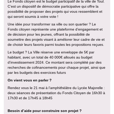
Le Fonds citoyen est le budget participatif de la ville de Toul.
C’est un dispositif de démocratie participative qui offre la
possibilité de proposer des projets qui vous ressemblent et
qui seront soumis à votre vote !
Une idée pour transformer sa ville ou son quartier ? Le
Fonds citoyen représente une plateforme d’engagement et
de décision pour les jeunes, offrant la possibilité de
soumettre des projets visant à améliorer leur cadre de vie et
de choisir leurs favoris parmi toutes les propositions reçues.
Le budget ? La Ville réserve une enveloppe de 5€ par
habitant, avec un total de 40 000€ alloués au budget
d’investissement 2024. Ce montant sera complété par des
recherches de cofinancements pour chaque projet, ainsi que
par les budgets des exercices futurs
On vient vous en parler ?
Rendez vous le 21 mai à l’amphithéâtre du Lycée Majorelle :
deux séances de présentation du Fonds Citoyen de 16h30 à
17h30 et de 17h45 à 18h45
Besoin d’aide pour construire son projet ?