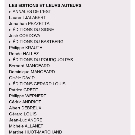
LES EDITIONS ET LEURS AUTEURS
ANNALES DE L’EST
Laurent JALABERT
Jonathan PEZZETTA
ÉDITIONS DU SIGNE
José CORDOVA
ÉDITIONS DU BASTBERG
Philippe KRAUTH
Renée HALLEZ
ÉDITIONS DU POURQUOI PAS
Bernard MANGEARD
Dominique MANGEARD
Gisèle DAVID
ÉDITIONS GERARD LOUIS
Patrice GREFF
Philippe WERNERT
Cédric ANDRIOT
Albert DEBREUX
Gérard LOUIS
Jean-Luc ANDRE
Michèle ALLANET
Martine HUOT-MARCHAND