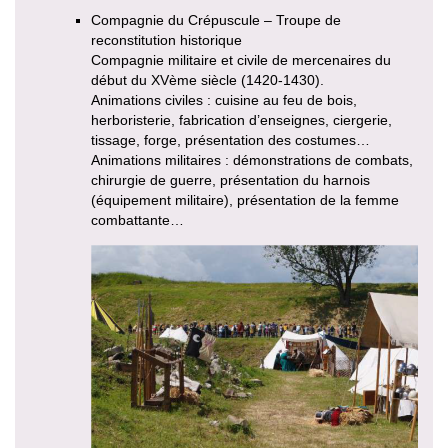
Compagnie du Crépuscule – Troupe de
reconstitution historique
Compagnie militaire et civile de mercenaires du
début du XVème siècle (1420-1430).
Animations civiles : cuisine au feu de bois,
herboristerie, fabrication d’enseignes, ciergerie,
tissage, forge, présentation des costumes…
Animations militaires : démonstrations de combats,
chirurgie de guerre, présentation du harnois
(équipement militaire), présentation de la femme
combattante…