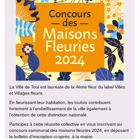
La Ville de Toul est lauréate de la 4ème fleur du label Villes
et Villages fleuris.
En fleurissant leur habitation, les toulois contribuent
fortement à l’embellissement de la ville également à
l’obtention de cette distinction nationale.
Participez à cette réussite collective en vous inscrivant au
concours communal des maisons fleuries 2024, en déposant
le bulletin d’inscription ci-après, à la mairie.