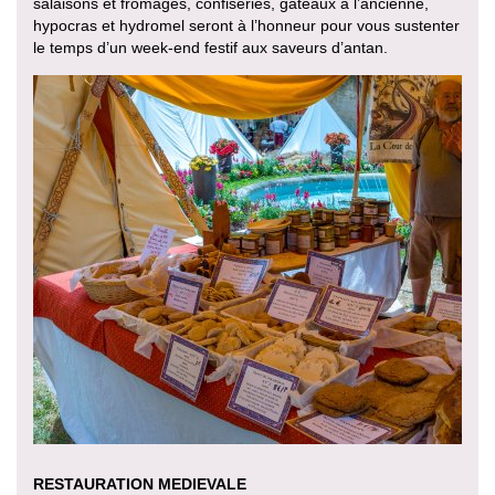
salaisons et fromages, confiseries, gâteaux à l’ancienne,
hypocras et hydromel seront à l’honneur pour vous sustenter
le temps d’un week-end festif aux saveurs d’antan.
RESTAURATION MEDIEVALE