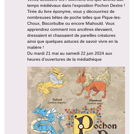
temps médiévaux dans l’exposition Pochon Dextre !
Tirée du livre éponyme, vous y découvrirez de
nombreuses bêtes de poche telles que Pique-les-
Choux, Biscorbulbe ou encore Miahould. Vous
apprendrez comment nos ancêtres élevaient,
dressaient et chassaient de pareilles créatures
ainsi que quelques astuces de savoir vivre en la
matière !
Du mardi 21 mai au samedi 22 juin 2024 aux
heures d’ouvertures de la médiathèque