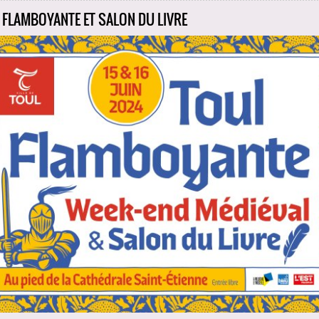
 FLAMBOYANTE ET SALON DU LIVRE