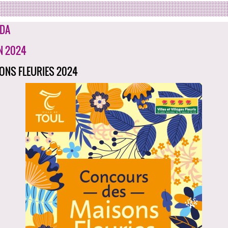
DA
IN 2024
ONS FLEURIES 2024