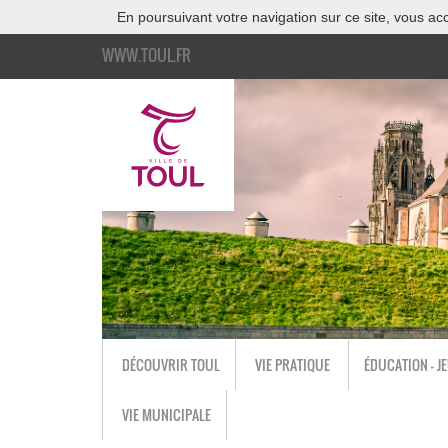
En poursuivant votre navigation sur ce site, vous acc
WWW.TOUL.FR
DÉCOUVRIR TOUL
VIE PRATIQUE
ÉDUCATION - J
VIE MUNICIPALE