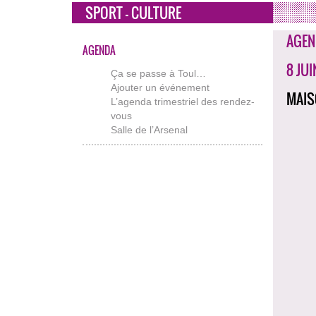
SPORT - CULTURE
AGEN
AGENDA
8 JU
Ça se passe à Toul…
Ajouter un événement
MAIS
L’agenda trimestriel des rendez-
vous
Salle de l’Arsenal