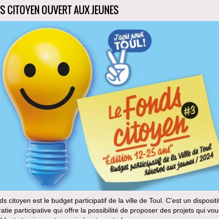
S CITOYEN OUVERT AUX JEUNES
s citoyen est le budget participatif de la ville de Toul. C’est un dispositi
tie participative qui offre la possibilité de proposer des projets qui vou