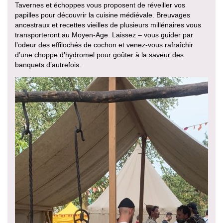
Tavernes et échoppes vous proposent de réveiller vos
papilles pour découvrir la cuisine médiévale. Breuvages
ancestraux et recettes vieilles de plusieurs millénaires vous
transporteront au Moyen-Age. Laissez – vous guider par
l’odeur des effilochés de cochon et venez-vous rafraîchir
d’une choppe d’hydromel pour goûter à la saveur des
banquets d’autrefois.