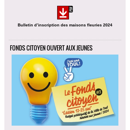
Bulletin d’inscription des maisons fleuries 2024
FONDS CITOYEN OUVERT AUX JEUNES