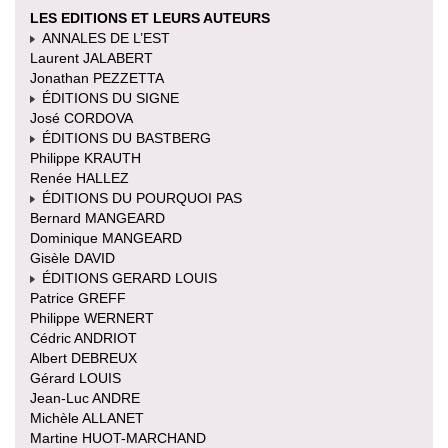
LES EDITIONS ET LEURS AUTEURS
ANNALES DE L’EST
Laurent JALABERT
Jonathan PEZZETTA
ÉDITIONS DU SIGNE
José CORDOVA
ÉDITIONS DU BASTBERG
Philippe KRAUTH
Renée HALLEZ
ÉDITIONS DU POURQUOI PAS
Bernard MANGEARD
Dominique MANGEARD
Gisèle DAVID
ÉDITIONS GERARD LOUIS
Patrice GREFF
Philippe WERNERT
Cédric ANDRIOT
Albert DEBREUX
Gérard LOUIS
Jean-Luc ANDRE
Michèle ALLANET
Martine HUOT-MARCHAND