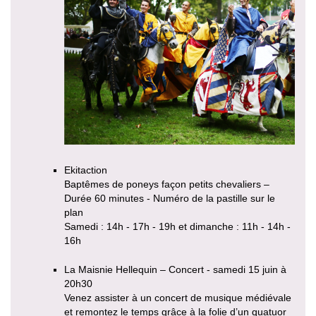
Ekitaction
Baptêmes de poneys façon petits chevaliers –
Durée 60 minutes - Numéro de la pastille sur le
plan
Samedi : 14h - 17h - 19h et dimanche : 11h - 14h -
16h
La Maisnie Hellequin – Concert - samedi 15 juin à
20h30
Venez assister à un concert de musique médiévale
et remontez le temps grâce à la folie d’un quatuor