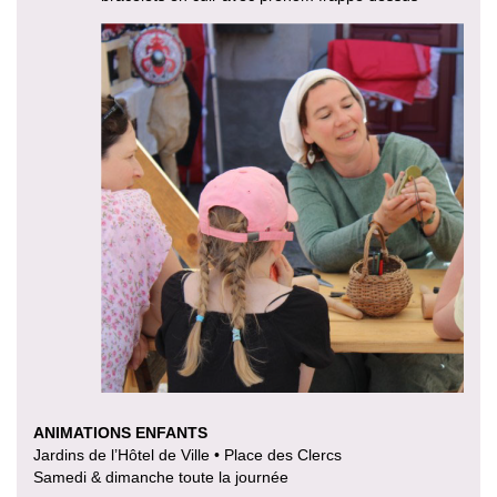
ANIMATIONS ENFANTS
Jardins de l’Hôtel de Ville • Place des Clercs
Samedi & dimanche toute la journée