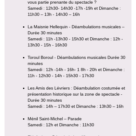
vous partie prenante du spectacle ?
Samedi : 12h30- 14h30 -17h -19h et Dimanche :
11h30 – 13h - 14h30 – 16h
La Maisnie Hellequin - Déambulations musicales –
Durée 30 minutes
Samedi : 11h -13h30 - 15h30 et Dimanche : 12h -
13h30 - 15h - 16h30
Toroul Boroul - Déambulations musicales Durée 30
minutes
Samedi : 12h -14h - 16h- 1 8h - 20h et Dimanche :
11h - 12h30 - 14h - 15h30 - 17h30
Les Amis des Lévriers : Déambulation costumée et
présentation historique sur la zone de spectacle -
Durée 30 minutes
Samedi : 14h – 17h30 et Dimanche : 13h30 – 16h
Ménil Saint-Michel – Parade
Samedi : 12h et Dimanche : 11h30