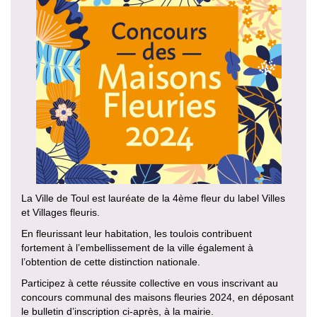
La Ville de Toul est lauréate de la 4ème fleur du label Villes
et Villages fleuris.
En fleurissant leur habitation, les toulois contribuent
fortement à l’embellissement de la ville également à
l’obtention de cette distinction nationale.
Participez à cette réussite collective en vous inscrivant au
concours communal des maisons fleuries 2024, en déposant
le bulletin d’inscription ci-après, à la mairie.