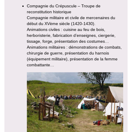
Compagnie du Crépuscule – Troupe de
reconstitution historique
Compagnie militaire et civile de mercenaires du
début du XVème siècle (1420-1430).
Animations civiles : cuisine au feu de bois,
herboristerie, fabrication d’enseignes, ciergerie,
tissage, forge, présentation des costumes…
Animations militaires : démonstrations de combats,
chirurgie de guerre, présentation du harnois
(équipement militaire), présentation de la femme
combattante…