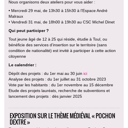
Nous organisons deux ateliers pour vous aider :
• Mercredi 29 mai, de 13h30 à 15h30 à l’Espace André
Malraux
• Vendredi 31 mai, de 18h00 à 19h30 au CSC Michel Dinet
Qui peut participer ?
Tout jeune âgé de 12 à 25 qui réside, étudie à Toul, ou
bénéficie des services d’insertion sur le territoire (sans
condition de nationalité) est invité à participer à cette action
citoyenne
Le calendrier :
Dépôt des projets : du 1er mai au 30 juin
ici
Analyse des projets : du 1er juillet au 31 octobre 2023
Vote par les habitants : du 1er novembre au 15 décembre
Etude des projets lauréats, recherche de subventions et
lancement des projets : dès janvier 2025
EXPOSITION SUR LE THÈME MÉDIÉVAL « POCHON
DEXTRE »