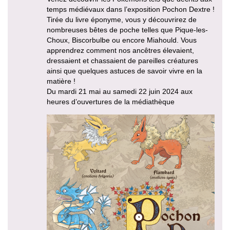
temps médiévaux dans l’exposition Pochon Dextre !
Tirée du livre éponyme, vous y découvrirez de
nombreuses bêtes de poche telles que Pique-les-
Choux, Biscorbulbe ou encore Miahould. Vous
apprendrez comment nos ancêtres élevaient,
dressaient et chassaient de pareilles créatures
ainsi que quelques astuces de savoir vivre en la
matière !
Du mardi 21 mai au samedi 22 juin 2024 aux
heures d’ouvertures de la médiathèque