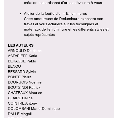
création, cet artisanat d’art se dévoilera à vous.
Atelier de la feuille d’or – Enluminures
Cette amoureuse de l’enluminure exposera son
travail et vous éclairera sur les techniques et
matériaux de l’enluminure et les différents styles et
sujets représentés
LES AUTEURS
ARNOULD Delphine
ASTAFIEFF Katia
BEHAGUE Pablo
BENOU
BESSARD Sylvie
BONTE Pierre
BOURGOIS Noémie
BOUTSINDI Patrick
CHÂTEAUX Maurice
CLAIRE Céline
COINTRE Antony
COLOMBANI Marie-Dominique
DALLE Magali