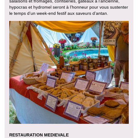
salaisons et fromages, confiseries, gâteaux à l’ancienne,
hypocras et hydromel seront à l’honneur pour vous sustenter
le temps d’un week-end festif aux saveurs d’antan.
RESTAURATION MEDIEVALE