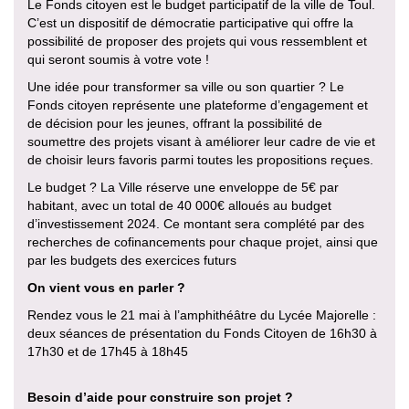
Le Fonds citoyen est le budget participatif de la ville de Toul.
C’est un dispositif de démocratie participative qui offre la
possibilité de proposer des projets qui vous ressemblent et
qui seront soumis à votre vote !
Une idée pour transformer sa ville ou son quartier ? Le
Fonds citoyen représente une plateforme d’engagement et
de décision pour les jeunes, offrant la possibilité de
soumettre des projets visant à améliorer leur cadre de vie et
de choisir leurs favoris parmi toutes les propositions reçues.
Le budget ? La Ville réserve une enveloppe de 5€ par
habitant, avec un total de 40 000€ alloués au budget
d’investissement 2024. Ce montant sera complété par des
recherches de cofinancements pour chaque projet, ainsi que
par les budgets des exercices futurs
On vient vous en parler ?
Rendez vous le 21 mai à l’amphithéâtre du Lycée Majorelle :
deux séances de présentation du Fonds Citoyen de 16h30 à
17h30 et de 17h45 à 18h45
Besoin d’aide pour construire son projet ?