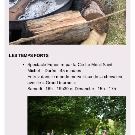
LES TEMPS FORTS
Spectacle Equestre par la Cie Le Ménil Saint-
Michel – Durée : 45 minutes
Entrez dans le monde merveilleux de la chevalerie
avec le « Grand tournoi ».
Samedi : 16h - 19h30 et Dimanche : 15h - 17h