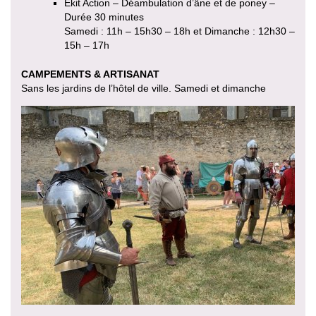
Ekit Action – Déambulation d’âne et de poney –
Durée 30 minutes
Samedi : 11h – 15h30 – 18h et Dimanche : 12h30 –
15h – 17h
CAMPEMENTS & ARTISANAT
Sans les jardins de l’hôtel de ville. Samedi et dimanche