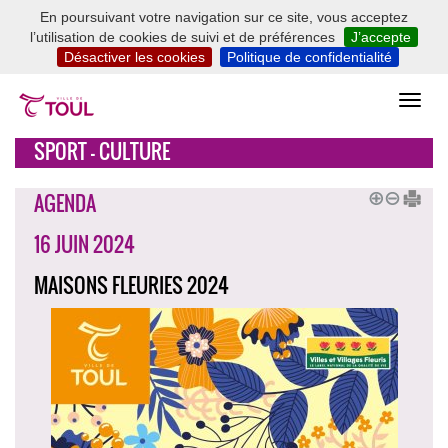
En poursuivant votre navigation sur ce site, vous acceptez
l’utilisation de cookies de suivi et de préférences
J’accepte
Désactiver les cookies
Politique de confidentialité
SPORT - CULTURE
AGENDA
16 JUIN 2024
MAISONS FLEURIES 2024