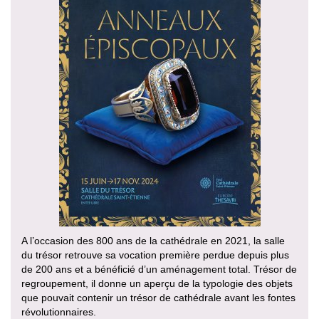
A l’occasion des 800 ans de la cathédrale en 2021, la salle
du trésor retrouve sa vocation première perdue depuis plus
de 200 ans et a bénéficié d’un aménagement total. Trésor de
regroupement, il donne un aperçu de la typologie des objets
que pouvait contenir un trésor de cathédrale avant les fontes
révolutionnaires.