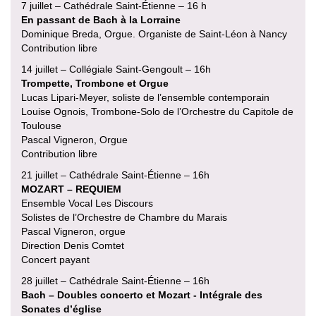
7 juillet – Cathédrale Saint-Étienne – 16 h
En passant de Bach à la Lorraine
Dominique Breda, Orgue. Organiste de Saint-Léon à Nancy
Contribution libre
14 juillet – Collégiale Saint-Gengoult – 16h
Trompette, Trombone et Orgue
Lucas Lipari-Meyer, soliste de l’ensemble contemporain
Louise Ognois, Trombone-Solo de l’Orchestre du Capitole de
Toulouse
Pascal Vigneron, Orgue
Contribution libre
21 juillet – Cathédrale Saint-Étienne – 16h
MOZART – REQUIEM
Ensemble Vocal Les Discours
Solistes de l’Orchestre de Chambre du Marais
Pascal Vigneron, orgue
Direction Denis Comtet
Concert payant
28 juillet – Cathédrale Saint-Étienne – 16h
Bach – Doubles concerto et Mozart - Intégrale des
Sonates d’église