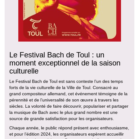
Le Festival Bach de Toul : un
moment exceptionnel de la saison
culturelle
Le Festival Bach de Toul est sans conteste l’un des temps
forts de la vie culturelle de la Ville de Toul. Consacré au
grand compositeur allemand, cet événement témoigne de la
pérennité et de l’universalité de son œuvre à travers les
siècles. La volonté de faire découvrir, populariser et partager
la musique de Bach avec le plus grand nombre est une
source de grande satisfaction pour les organisateurs.
Chaque année, le public répond présent avec enthousiasme,
et pour l’édition 2024, les organisateurs espèrent accueillir