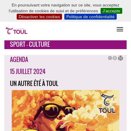
En poursuivant votre navigation sur ce site, vous acceptez
l’utilisation de cookies de suivi et de préférences
J’accepte
Désactiver les cookies
Politique de confidentialité
SPORT - CULTURE
AGENDA
15 JUILLET 2024
UN AUTRE ÉTÉ À TOUL