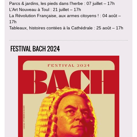
Parcs & jardins, les pieds dans l’herbe : 07 juillet – 17h
L’Art Nouveau à Toul : 21 juillet – 17h
La Révolution Française, aux armes citoyens ! : 04 août –
17h
Tableaux, histoires contées à la Cathédrale : 25 août – 17h
FESTIVAL BACH 2024