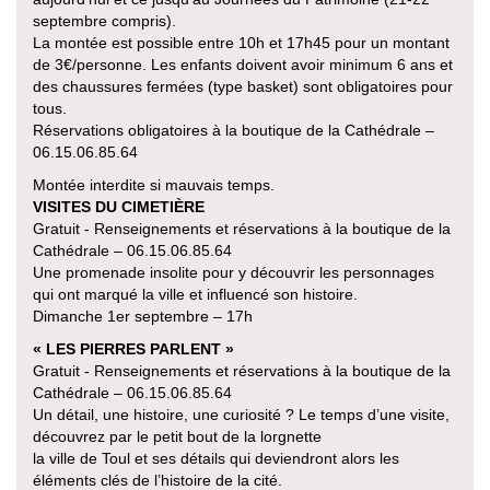
septembre compris).
La montée est possible entre 10h et 17h45 pour un montant
de 3€/personne. Les enfants doivent avoir minimum 6 ans et
des chaussures fermées (type basket) sont obligatoires pour
tous.
Réservations obligatoires à la boutique de la Cathédrale –
06.15.06.85.64
Montée interdite si mauvais temps.
VISITES DU CIMETIÈRE
Gratuit - Renseignements et réservations à la boutique de la
Cathédrale – 06.15.06.85.64
Une promenade insolite pour y découvrir les personnages
qui ont marqué la ville et influencé son histoire.
Dimanche 1er septembre – 17h
« LES PIERRES PARLENT »
Gratuit - Renseignements et réservations à la boutique de la
Cathédrale – 06.15.06.85.64
Un détail, une histoire, une curiosité ? Le temps d’une visite,
découvrez par le petit bout de la lorgnette
la ville de Toul et ses détails qui deviendront alors les
éléments clés de l’histoire de la cité.