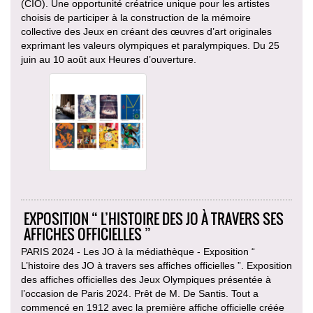
(CIO). Une opportunité créatrice unique pour les artistes
choisis de participer à la construction de la mémoire
collective des Jeux en créant des œuvres d’art originales
exprimant les valeurs olympiques et paralympiques. Du 25
juin au 10 août aux Heures d’ouverture.
EXPOSITION “ L’HISTOIRE DES JO À TRAVERS SES
AFFICHES OFFICIELLES ”
PARIS 2024 - Les JO à la médiathèque - Exposition “
L’histoire des JO à travers ses affiches officielles ”. Exposition
des affiches officielles des Jeux Olympiques présentée à
l’occasion de Paris 2024. Prêt de M. De Santis. Tout a
commencé en 1912 avec la première affiche officielle créée