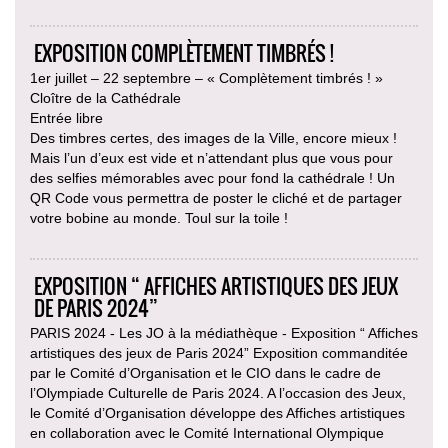
EXPOSITION COMPLÈTEMENT TIMBRÉS !
1er juillet – 22 septembre – « Complètement timbrés ! »
Cloître de la Cathédrale
Entrée libre
Des timbres certes, des images de la Ville, encore mieux !
Mais l’un d’eux est vide et n’attendant plus que vous pour
des selfies mémorables avec pour fond la cathédrale ! Un
QR Code vous permettra de poster le cliché et de partager
votre bobine au monde. Toul sur la toile !
EXPOSITION “ AFFICHES ARTISTIQUES DES JEUX
DE PARIS 2024”
PARIS 2024 - Les JO à la médiathèque - Exposition “ Affiches
artistiques des jeux de Paris 2024” Exposition commanditée
par le Comité d’Organisation et le CIO dans le cadre de
l’Olympiade Culturelle de Paris 2024. A l’occasion des Jeux,
le Comité d’Organisation développe des Affiches artistiques
en collaboration avec le Comité International Olympique