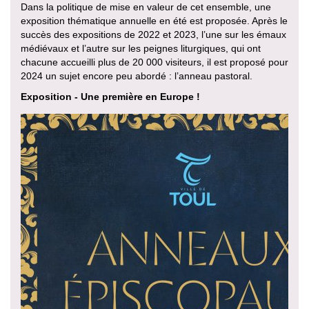
Dans la politique de mise en valeur de cet ensemble, une
exposition thématique annuelle en été est proposée. Après le
succès des expositions de 2022 et 2023, l’une sur les émaux
médiévaux et l’autre sur les peignes liturgiques, qui ont
chacune accueilli plus de 20 000 visiteurs, il est proposé pour
2024 un sujet encore peu abordé : l’anneau pastoral.
Exposition - Une première en Europe !