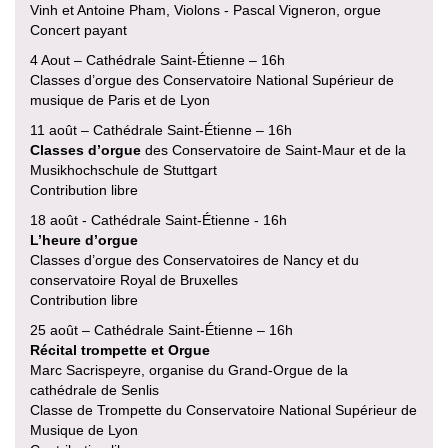
Vinh et Antoine Pham, Violons - Pascal Vigneron, orgue
Concert payant
4 Aout – Cathédrale Saint-Étienne – 16h
Classes d’orgue des Conservatoire National Supérieur de
musique de Paris et de Lyon
11 août – Cathédrale Saint-Étienne – 16h
Classes d’orgue
des Conservatoire de Saint-Maur et de la
Musikhochschule de Stuttgart
Contribution libre
18 août - Cathédrale Saint-Étienne - 16h
L’heure d’orgue
Classes d’orgue des Conservatoires de Nancy et du
conservatoire Royal de Bruxelles
Contribution libre
25 août – Cathédrale Saint-Étienne – 16h
Récital trompette et Orgue
Marc Sacrispeyre, organise du Grand-Orgue de la
cathédrale de Senlis
Classe de Trompette du Conservatoire National Supérieur de
Musique de Lyon