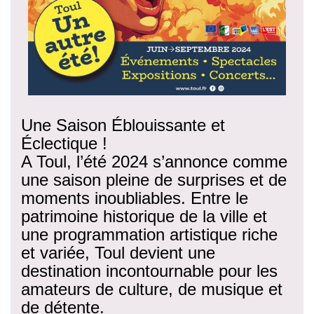
Une Saison Éblouissante et
Éclectique !
A Toul, l’été 2024 s’annonce comme
une saison pleine de surprises et de
moments inoubliables. Entre le
patrimoine historique de la ville et
une programmation artistique riche
et variée, Toul devient une
destination incontournable pour les
amateurs de culture, de musique et
de détente.