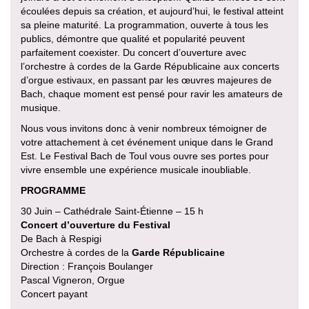
écoulées depuis sa création, et aujourd’hui, le festival atteint
sa pleine maturité. La programmation, ouverte à tous les
publics, démontre que qualité et popularité peuvent
parfaitement coexister. Du concert d’ouverture avec
l’orchestre à cordes de la Garde Républicaine aux concerts
d’orgue estivaux, en passant par les œuvres majeures de
Bach, chaque moment est pensé pour ravir les amateurs de
musique.
Nous vous invitons donc à venir nombreux témoigner de
votre attachement à cet événement unique dans le Grand
Est. Le Festival Bach de Toul vous ouvre ses portes pour
vivre ensemble une expérience musicale inoubliable.
PROGRAMME
30 Juin – Cathédrale Saint-Étienne – 15 h
Concert d’ouverture du Festival
De Bach à Respigi
Orchestre à cordes de la
Garde Républicaine
Direction : François Boulanger
Pascal Vigneron, Orgue
Concert payant