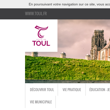
En poursuivant votre navigation sur ce site, vous acc
WWW.TOUL.FR
DÉCOUVRIR TOUL
VIE PRATIQUE
ÉDUCATION - J
VIE MUNICIPALE