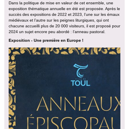
Dans la politique de mise en valeur de cet ensemble, une
exposition thématique annuelle en été est proposée. Après le
succès des expositions de 2022 et 2023, l’une sur les émaux
médiévaux et l’autre sur les peignes liturgiques, qui ont
chacune accueilli plus de 20 000 visiteurs, il est proposé pour
2024 un sujet encore peu abordé : l’anneau pastoral.
Exposition - Une première en Europe !