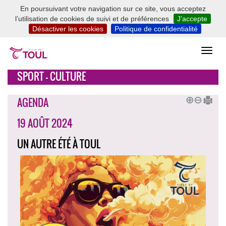
En poursuivant votre navigation sur ce site, vous acceptez
l’utilisation de cookies de suivi et de préférences
J’accepte
Désactiver les cookies
Politique de confidentialité
SPORT - CULTURE
AGENDA
19 AOÛT 2024
UN AUTRE ÉTÉ À TOUL