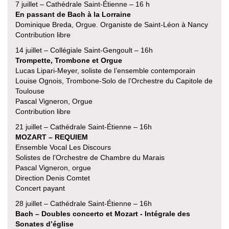
7 juillet – Cathédrale Saint-Étienne – 16 h
En passant de Bach à la Lorraine
Dominique Breda, Orgue. Organiste de Saint-Léon à Nancy
Contribution libre
14 juillet – Collégiale Saint-Gengoult – 16h
Trompette, Trombone et Orgue
Lucas Lipari-Meyer, soliste de l’ensemble contemporain
Louise Ognois, Trombone-Solo de l’Orchestre du Capitole de
Toulouse
Pascal Vigneron, Orgue
Contribution libre
21 juillet – Cathédrale Saint-Étienne – 16h
MOZART – REQUIEM
Ensemble Vocal Les Discours
Solistes de l’Orchestre de Chambre du Marais
Pascal Vigneron, orgue
Direction Denis Comtet
Concert payant
28 juillet – Cathédrale Saint-Étienne – 16h
Bach – Doubles concerto et Mozart - Intégrale des
Sonates d’église