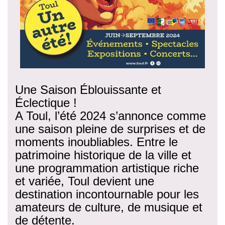
Une Saison Éblouissante et
Éclectique !
A Toul, l’été 2024 s’annonce comme
une saison pleine de surprises et de
moments inoubliables. Entre le
patrimoine historique de la ville et
une programmation artistique riche
et variée, Toul devient une
destination incontournable pour les
amateurs de culture, de musique et
de détente.