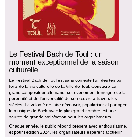
Le Festival Bach de Toul : un
moment exceptionnel de la saison
culturelle
Le Festival Bach de Toul est sans conteste l’un des temps
forts de la vie culturelle de la Ville de Toul. Consacré au
grand compositeur allemand, cet événement témoigne de la
pérennité et de l’universalité de son œuvre à travers les
siècles. La volonté de faire découvrir, populariser et partager
la musique de Bach avec le plus grand nombre est une
source de grande satisfaction pour les organisateurs.
Chaque année, le public répond présent avec enthousiasme,
et pour l’édition 2024, les organisateurs espèrent accueillir