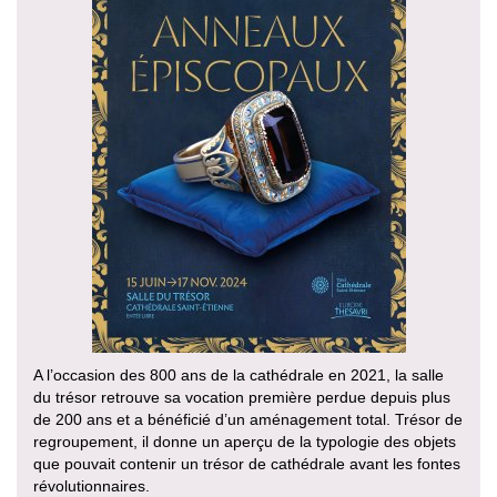
A l’occasion des 800 ans de la cathédrale en 2021, la salle
du trésor retrouve sa vocation première perdue depuis plus
de 200 ans et a bénéficié d’un aménagement total. Trésor de
regroupement, il donne un aperçu de la typologie des objets
que pouvait contenir un trésor de cathédrale avant les fontes
révolutionnaires.