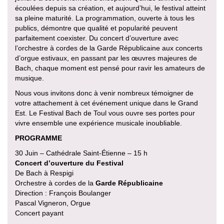
écoulées depuis sa création, et aujourd’hui, le festival atteint
sa pleine maturité. La programmation, ouverte à tous les
publics, démontre que qualité et popularité peuvent
parfaitement coexister. Du concert d’ouverture avec
l’orchestre à cordes de la Garde Républicaine aux concerts
d’orgue estivaux, en passant par les œuvres majeures de
Bach, chaque moment est pensé pour ravir les amateurs de
musique.
Nous vous invitons donc à venir nombreux témoigner de
votre attachement à cet événement unique dans le Grand
Est. Le Festival Bach de Toul vous ouvre ses portes pour
vivre ensemble une expérience musicale inoubliable.
PROGRAMME
30 Juin – Cathédrale Saint-Étienne – 15 h
Concert d’ouverture du Festival
De Bach à Respigi
Orchestre à cordes de la
Garde Républicaine
Direction : François Boulanger
Pascal Vigneron, Orgue
Concert payant