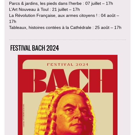
Parcs & jardins, les pieds dans l’herbe : 07 juillet – 17h
L’Art Nouveau à Toul : 21 juillet – 17h
La Révolution Française, aux armes citoyens ! : 04 août –
17h
Tableaux, histoires contées à la Cathédrale : 25 août – 17h
FESTIVAL BACH 2024