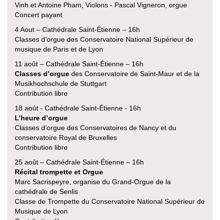
Vinh et Antoine Pham, Violons - Pascal Vigneron, orgue
Concert payant
4 Aout – Cathédrale Saint-Étienne – 16h
Classes d’orgue des Conservatoire National Supérieur de
musique de Paris et de Lyon
11 août – Cathédrale Saint-Étienne – 16h
Classes d’orgue
des Conservatoire de Saint-Maur et de la
Musikhochschule de Stuttgart
Contribution libre
18 août - Cathédrale Saint-Étienne - 16h
L’heure d’orgue
Classes d’orgue des Conservatoires de Nancy et du
conservatoire Royal de Bruxelles
Contribution libre
25 août – Cathédrale Saint-Étienne – 16h
Récital trompette et Orgue
Marc Sacrispeyre, organise du Grand-Orgue de la
cathédrale de Senlis
Classe de Trompette du Conservatoire National Supérieur de
Musique de Lyon