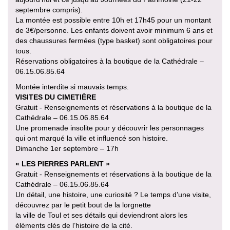
septembre compris).
La montée est possible entre 10h et 17h45 pour un montant
de 3€/personne. Les enfants doivent avoir minimum 6 ans et
des chaussures fermées (type basket) sont obligatoires pour
tous.
Réservations obligatoires à la boutique de la Cathédrale –
06.15.06.85.64
Montée interdite si mauvais temps.
VISITES DU CIMETIÈRE
Gratuit - Renseignements et réservations à la boutique de la
Cathédrale – 06.15.06.85.64
Une promenade insolite pour y découvrir les personnages
qui ont marqué la ville et influencé son histoire.
Dimanche 1er septembre – 17h
« LES PIERRES PARLENT »
Gratuit - Renseignements et réservations à la boutique de la
Cathédrale – 06.15.06.85.64
Un détail, une histoire, une curiosité ? Le temps d’une visite,
découvrez par le petit bout de la lorgnette
la ville de Toul et ses détails qui deviendront alors les
éléments clés de l’histoire de la cité.