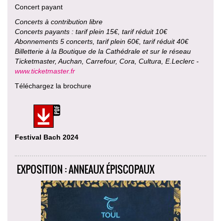
Concert payant
Concerts à contribution libre
Concerts payants : tarif plein 15€, tarif réduit 10€
Abonnements 5 concerts, tarif plein 60€, tarif réduit 40€
Billetterie à la Boutique de la Cathédrale et sur le réseau
Ticketmaster, Auchan, Carrefour, Cora, Cultura, E.Leclerc -
www.ticketmaster.fr
Téléchargez la brochure
Festival Bach 2024
EXPOSITION : ANNEAUX ÉPISCOPAUX