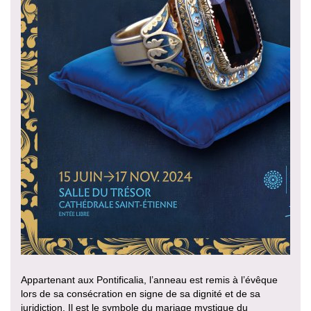
Appartenant aux Pontificalia, l’anneau est remis à l’évêque
lors de sa consécration en signe de sa dignité et de sa
juridiction. Il est le symbole du mariage mystique du