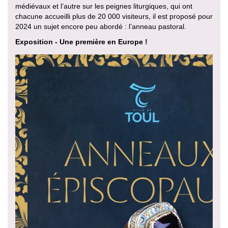
médiévaux et l’autre sur les peignes liturgiques, qui ont
chacune accueilli plus de 20 000 visiteurs, il est proposé pour
2024 un sujet encore peu abordé : l’anneau pastoral.
Exposition - Une première en Europe !