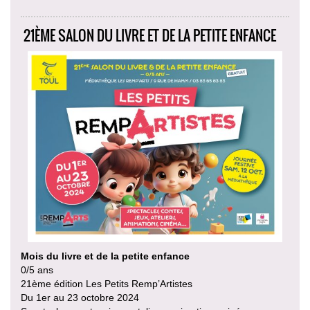
21ÈME SALON DU LIVRE ET DE LA PETITE ENFANCE
Mois du livre et de la petite enfance
0/5 ans
21ème édition Les Petits Remp’Artistes
Du 1er au 23 octobre 2024