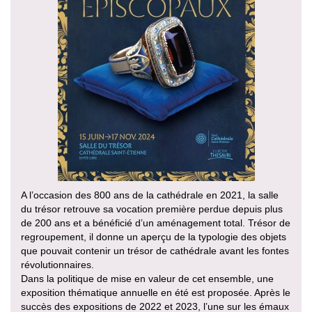
A l’occasion des 800 ans de la cathédrale en 2021, la salle
du trésor retrouve sa vocation première perdue depuis plus
de 200 ans et a bénéficié d’un aménagement total. Trésor de
regroupement, il donne un aperçu de la typologie des objets
que pouvait contenir un trésor de cathédrale avant les fontes
révolutionnaires.
Dans la politique de mise en valeur de cet ensemble, une
exposition thématique annuelle en été est proposée. Après le
succès des expositions de 2022 et 2023, l’une sur les émaux