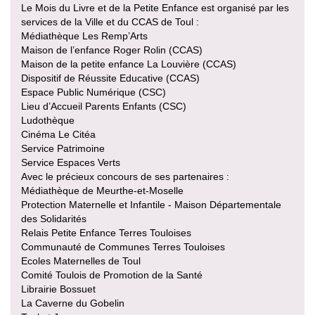
Le Mois du Livre et de la Petite Enfance est organisé par les
services de la Ville et du CCAS de Toul :
Médiathèque Les Remp’Arts
Maison de l’enfance Roger Rolin (CCAS)
Maison de la petite enfance La Louvière (CCAS)
Dispositif de Réussite Educative (CCAS)
Espace Public Numérique (CSC)
Lieu d’Accueil Parents Enfants (CSC)
Ludothèque
Cinéma Le Citéa
Service Patrimoine
Service Espaces Verts
Avec le précieux concours de ses partenaires :
Médiathèque de Meurthe-et-Moselle
Protection Maternelle et Infantile - Maison Départementale
des Solidarités
Relais Petite Enfance Terres Touloises
Communauté de Communes Terres Touloises
Ecoles Maternelles de Toul
Comité Toulois de Promotion de la Santé
Librairie Bossuet
La Caverne du Gobelin