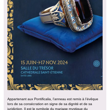
Appartenant aux Pontificalia, l’anneau est remis à l’évêque
lors de sa consécration en signe de sa dignité et de sa
juridiction. Il est le symbole du mariage mystique du