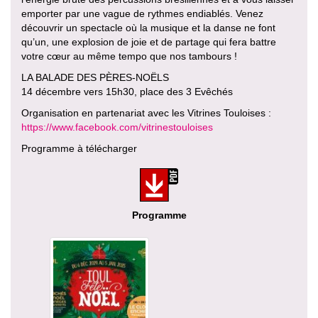
emporter par une vague de rythmes endiablés. Venez
découvrir un spectacle où la musique et la danse ne font
qu’un, une explosion de joie et de partage qui fera battre
votre cœur au même tempo que nos tambours !
LA BALADE DES PÈRES-NOËLS
14 décembre vers 15h30, place des 3 Evêchés
Organisation en partenariat avec les Vitrines Touloises :
https://www.facebook.com/vitrinestouloises
Programme à télécharger
Programme