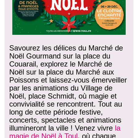
Savourez les délices du Marché de
Noël Gourmand sur la place du
Couarail, explorez le Marché de
Noël sur la place du Marché aux
Poissons et laissez-vous émerveiller
par les animations du Village de
Noël, place Schmidt, où magie et
convivialité se rencontrent. Tout au
long de cette période festive,
concerts, spectacles et animations
illumineront la ville ! Venez vivre
la
magie de Noël à Toul
, où chaque