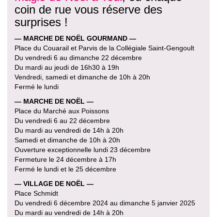
coin de rue vous réserve des
surprises !
— MARCHE DE NOËL GOURMAND —
Place du Couarail et Parvis de la Collégiale Saint-Gengoult
Du vendredi 6 au dimanche 22 décembre
Du mardi au jeudi de 16h30 à 19h
Vendredi, samedi et dimanche de 10h à 20h
Fermé le lundi
— MARCHE DE NOËL —
Place du Marché aux Poissons
Du vendredi 6 au 22 décembre
Du mardi au vendredi de 14h à 20h
Samedi et dimanche de 10h à 20h
Ouverture exceptionnelle lundi 23 décembre
Fermeture le 24 décembre à 17h
Fermé le lundi et le 25 décembre
— VILLAGE DE NOËL —
Place Schmidt
Du vendredi 6 décembre 2024 au dimanche 5 janvier 2025
Du mardi au vendredi de 14h à 20h