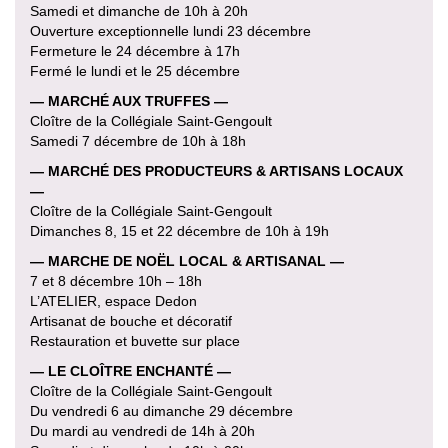
Samedi et dimanche de 10h à 20h
Ouverture exceptionnelle lundi 23 décembre
Fermeture le 24 décembre à 17h
Fermé le lundi et le 25 décembre
— MARCHÉ AUX TRUFFES —
Cloître de la Collégiale Saint-Gengoult
Samedi 7 décembre de 10h à 18h
— MARCHÉ DES PRODUCTEURS & ARTISANS LOCAUX
—
Cloître de la Collégiale Saint-Gengoult
Dimanches 8, 15 et 22 décembre de 10h à 19h
— MARCHE DE NOËL LOCAL & ARTISANAL —
7 et 8 décembre 10h – 18h
L’ATELIER, espace Dedon
Artisanat de bouche et décoratif
Restauration et buvette sur place
— LE CLOÎTRE ENCHANTÉ —
Cloître de la Collégiale Saint-Gengoult
Du vendredi 6 au dimanche 29 décembre
Du mardi au vendredi de 14h à 20h