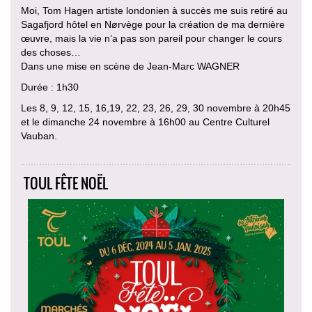
Moi, Tom Hagen artiste londonien à succès me suis retiré au
Sagafjord hôtel en Nørvège pour la création de ma dernière
œuvre, mais la vie n’a pas son pareil pour changer le cours
des choses…
Dans une mise en scène de Jean-Marc WAGNER
Durée : 1h30
Les 8, 9, 12, 15, 16,19, 22, 23, 26, 29, 30 novembre à 20h45
et le dimanche 24 novembre à 16h00 au Centre Culturel
Vauban.
TOUL FÊTE NOËL