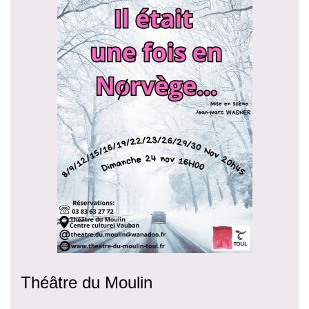
Théâtre du Moulin