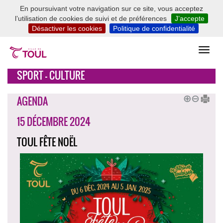
En poursuivant votre navigation sur ce site, vous acceptez
l’utilisation de cookies de suivi et de préférences
J’accepte
Désactiver les cookies
Politique de confidentialité
SPORT - CULTURE
AGENDA
15 DÉCEMBRE 2024
TOUL FÊTE NOËL