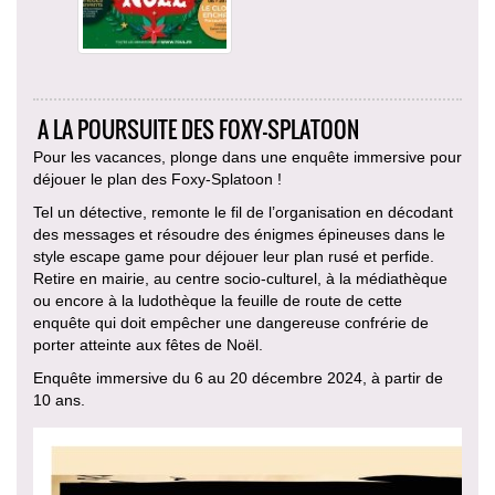
A LA POURSUITE DES FOXY-SPLATOON
Pour les vacances, plonge dans une enquête immersive pour
déjouer le plan des Foxy-Splatoon !
Tel un détective, remonte le fil de l’organisation en décodant
des messages et résoudre des énigmes épineuses dans le
style escape game pour déjouer leur plan rusé et perfide.
Retire en mairie, au centre socio-culturel, à la médiathèque
ou encore à la ludothèque la feuille de route de cette
enquête qui doit empêcher une dangereuse confrérie de
porter atteinte aux fêtes de Noël.
Enquête immersive du 6 au 20 décembre 2024, à partir de
10 ans.