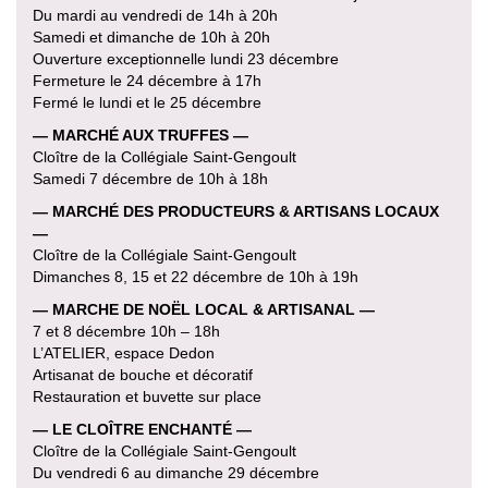
Du mardi au vendredi de 14h à 20h
Samedi et dimanche de 10h à 20h
Ouverture exceptionnelle lundi 23 décembre
Fermeture le 24 décembre à 17h
Fermé le lundi et le 25 décembre
— MARCHÉ AUX TRUFFES —
Cloître de la Collégiale Saint-Gengoult
Samedi 7 décembre de 10h à 18h
— MARCHÉ DES PRODUCTEURS & ARTISANS LOCAUX
—
Cloître de la Collégiale Saint-Gengoult
Dimanches 8, 15 et 22 décembre de 10h à 19h
— MARCHE DE NOËL LOCAL & ARTISANAL —
7 et 8 décembre 10h – 18h
L’ATELIER, espace Dedon
Artisanat de bouche et décoratif
Restauration et buvette sur place
— LE CLOÎTRE ENCHANTÉ —
Cloître de la Collégiale Saint-Gengoult
Du vendredi 6 au dimanche 29 décembre