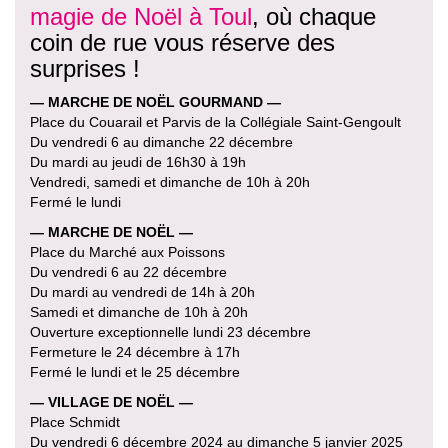
magie de Noël à Toul
, où chaque
coin de rue vous réserve des
surprises !
— MARCHE DE NOËL GOURMAND —
Place du Couarail et Parvis de la Collégiale Saint-Gengoult
Du vendredi 6 au dimanche 22 décembre
Du mardi au jeudi de 16h30 à 19h
Vendredi, samedi et dimanche de 10h à 20h
Fermé le lundi
— MARCHE DE NOËL —
Place du Marché aux Poissons
Du vendredi 6 au 22 décembre
Du mardi au vendredi de 14h à 20h
Samedi et dimanche de 10h à 20h
Ouverture exceptionnelle lundi 23 décembre
Fermeture le 24 décembre à 17h
Fermé le lundi et le 25 décembre
— VILLAGE DE NOËL —
Place Schmidt
Du vendredi 6 décembre 2024 au dimanche 5 janvier 2025