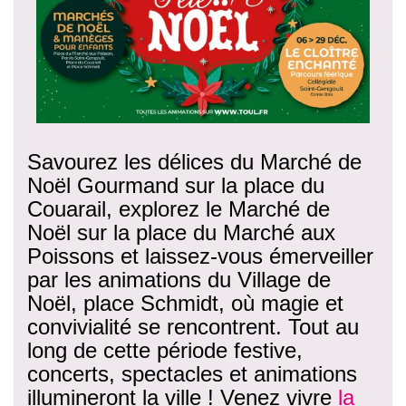
Savourez les délices du Marché de
Noël Gourmand sur la place du
Couarail, explorez le Marché de
Noël sur la place du Marché aux
Poissons et laissez-vous émerveiller
par les animations du Village de
Noël, place Schmidt, où magie et
convivialité se rencontrent. Tout au
long de cette période festive,
concerts, spectacles et animations
illumineront la ville ! Venez vivre
la