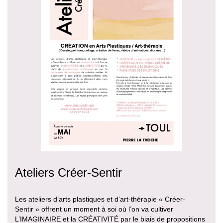
Ateliers Créer-Sentir
Les ateliers d’arts plastiques et d’art-thérapie « Créer-
Sentir » offrent un moment à soi où l’on va cultiver
L’IMAGINAIRE et la CRÉATIVITÉ par le biais de propositions