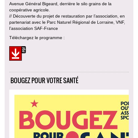
Avenue Général Bigeard, derrière le silo grains de la
coopérative agricole.
// Découverte du projet de restauration par l’association, en
partenariat avec le Parc Naturel Régional de Lorraine, VNF,
l’association SAF-France
Téléchargez le programme :
BOUGEZ POUR VOTRE SANTÉ