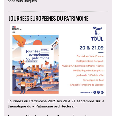
sont tous uniques.
JOURNEES EUROPEENES DU PATRIMOINE
Journées du Patrimoine 2025 les 20 & 21 septembre sur la
thématique du « Patrimoine architectural »