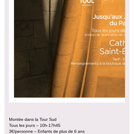
Montée dans la Tour Sud
Tous les jours – 10h-17h45
3€/personne – Enfants de plus de 6 ans