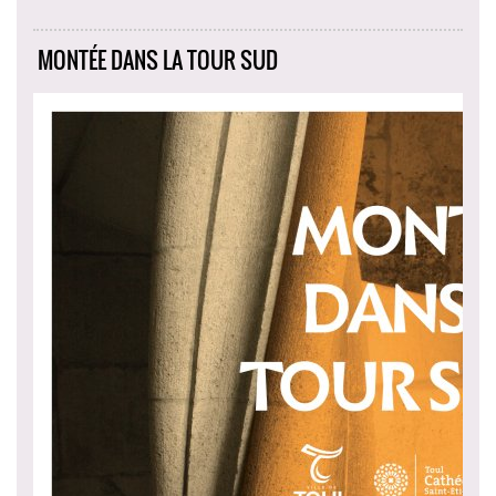
MONTÉE DANS LA TOUR SUD