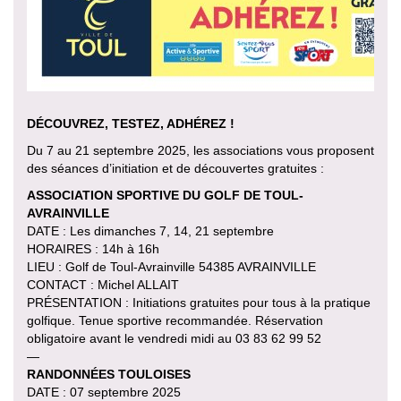
DÉCOUVREZ, TESTEZ, ADHÉREZ !
Du 7 au 21 septembre 2025, les associations vous proposent
des séances d’initiation et de découvertes gratuites :
ASSOCIATION SPORTIVE DU GOLF DE TOUL-
AVRAINVILLE
DATE : Les dimanches 7, 14, 21 septembre
HORAIRES : 14h à 16h
LIEU : Golf de Toul-Avrainville 54385 AVRAINVILLE
CONTACT : Michel ALLAIT
PRÉSENTATION : Initiations gratuites pour tous à la pratique
golfique. Tenue sportive recommandée. Réservation
obligatoire avant le vendredi midi au 03 83 62 99 52
—
RANDONNÉES TOULOISES
DATE : 07 septembre 2025