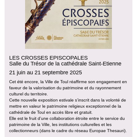
LES CROSSES EPISCOPALES
Salle du Trésor de la cathédrale Saint-Etienne
21 juin au 21 septembre 2025
Cet été encore, la Ville de Toul réaffirme son engagement en
faveur de la valorisation du patrimoine et du rayonnement
culturel du territoire.
Cette nouvelle exposition estivale s’inscrit dans la volonté de
mettre en valeur le patrimoine religieux exceptionnel de la
cathédrale de Toul en accès libre et gratuit.
Elle est le fruit d’une collaboration étroite entre le service du
patrimoine de la Ville, les institutions culturelles et les
collectionneurs (dans le cadre du réseau Europae Thesauri).