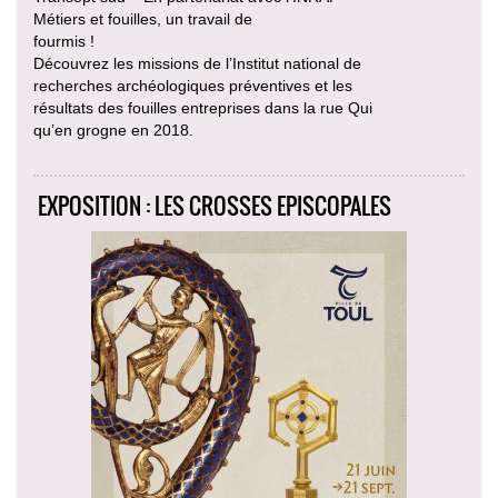
Métiers et fouilles, un travail de
fourmis !
Découvrez les missions de l’Institut national de
recherches archéologiques préventives et les
résultats des fouilles entreprises dans la rue Qui
qu’en grogne en 2018.
EXPOSITION : LES CROSSES EPISCOPALES