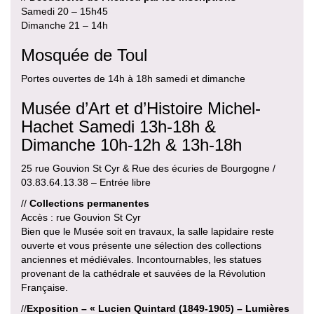
Samedi 20 – 15h45
Dimanche 21 – 14h
Mosquée de Toul
Portes ouvertes de 14h à 18h samedi et dimanche
Musée d’Art et d’Histoire Michel-
Hachet Samedi 13h-18h &
Dimanche 10h-12h & 13h-18h
25 rue Gouvion St Cyr & Rue des écuries de Bourgogne /
03.83.64.13.38 – Entrée libre
//
Collections permanentes
Accès : rue Gouvion St Cyr
Bien que le Musée soit en travaux, la salle lapidaire reste
ouverte et vous présente une sélection des collections
anciennes et médiévales. Incontournables, les statues
provenant de la cathédrale et sauvées de la Révolution
Française.
//
Exposition – « Lucien Quintard (1849-1905) – Lumières