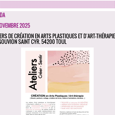
DA
NOVEMBRE 2025
IERS DE CRÉATION EN ARTS PLASTIQUES ET D’ART-THÉRAPIE 
GOUVION SAINT CYR. 54200 TOUL