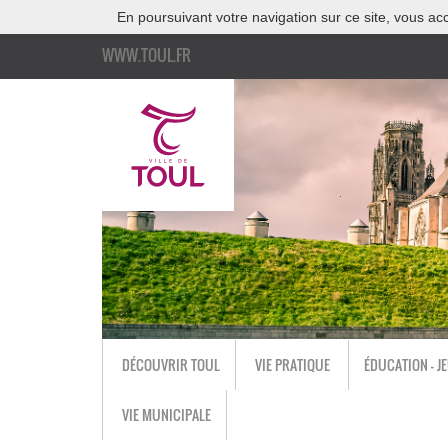
En poursuivant votre navigation sur ce site, vous acc
WWW.TOUL.FR
DÉCOUVRIR TOUL
VIE PRATIQUE
ÉDUCATION - J
VIE MUNICIPALE