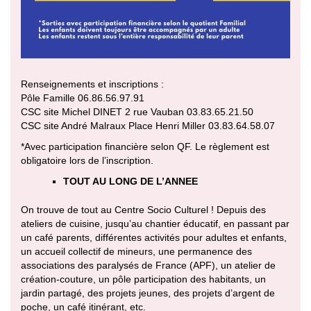
Renseignements et inscriptions :
Pôle Famille 06.86.56.97.91
CSC site Michel DINET 2 rue Vauban 03.83.65.21.50
CSC site André Malraux Place Henri Miller 03.83.64.58.07
*Avec participation financière selon QF. Le règlement est
obligatoire lors de l’inscription.
TOUT AU LONG DE L’ANNEE
On trouve de tout au Centre Socio Culturel ! Depuis des
ateliers de cuisine, jusqu’au chantier éducatif, en passant par
un café parents, différentes activités pour adultes et enfants,
un accueil collectif de mineurs, une permanence des
associations des paralysés de France (APF), un atelier de
création-couture, un pôle participation des habitants, un
jardin partagé, des projets jeunes, des projets d’argent de
poche, un café itinérant, etc.