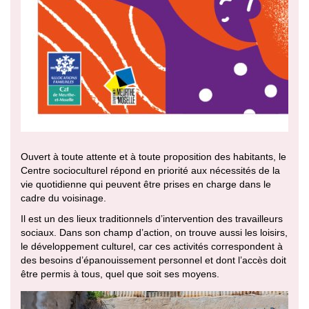
Ouvert à toute attente et à toute proposition des habitants, le
Centre socioculturel répond en priorité aux nécessités de la
vie quotidienne qui peuvent être prises en charge dans le
cadre du voisinage.
Il est un des lieux traditionnels d’intervention des travailleurs
sociaux. Dans son champ d’action, on trouve aussi les loisirs,
le développement culturel, car ces activités correspondent à
des besoins d’épanouissement personnel et dont l’accès doit
être permis à tous, quel que soit ses moyens.