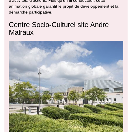
d’activités, d’actions. Plus qu’un fil conducteur, cette
animation globale garantit le projet de développement et la
démarche participative.
Centre Socio-Culturel site André
Malraux