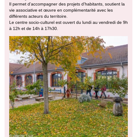
Il permet d’accompagner des projets d’habitants, soutient la
vie associative et œuvre en complémentarité avec les
différents acteurs du territoire.
Le centre socio-culturel est ouvert du lundi au vendredi de 9h
à 12h et de 14h à 17h30.