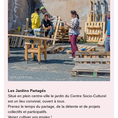
Les Jardins Partagés
Situé en plein centre-ville le jardin du Centre Socio-Culturel
est un lieu convivial, ouvert à tous.
Prenez le temps du partage, de la détente et de projets
collectifs et participatifs.
Venez cultiver vos envies !