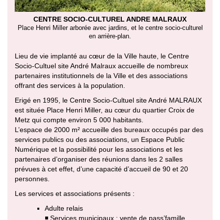
CENTRE SOCIO-CULTUREL ANDRE MALRAUX
Place Henri Miller arborée avec jardins, et le centre socio-culturel
en arrière-plan.
Lieu de vie implanté au cœur de la Ville haute, le Centre
Socio-Cultuel site André Malraux accueille de nombreux
partenaires institutionnels de la Ville et des associations
offrant des services à la population.
Erigé en 1995, le Centre Socio-Cultuel site André MALRAUX
est située Place Henri Miller, au cœur du quartier Croix de
Metz qui compte environ 5 000 habitants.
L’espace de 2000 m² accueille des bureaux occupés par des
services publics ou des associations, un Espace Public
Numérique et la possibilité pour les associations et les
partenaires d’organiser des réunions dans les 2 salles
prévues à cet effet, d’une capacité d’accueil de 90 et 20
personnes.
Les services et associations présents :
Adulte relais
◾ Services municipaux : vente de pass’famille,