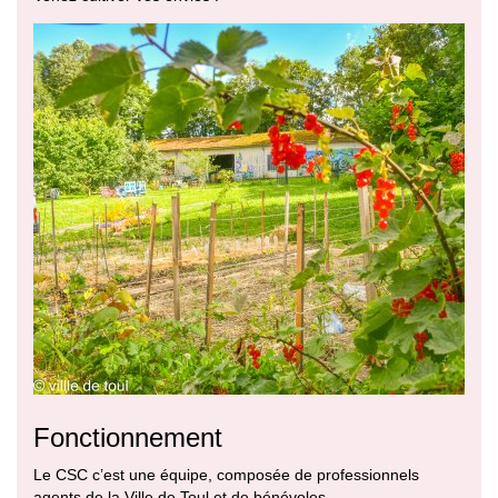
Fonctionnement
Le CSC c’est une équipe, composée de professionnels
agents de la Ville de Toul et de bénévoles.