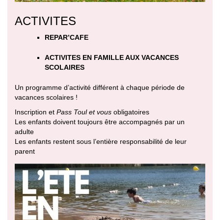
ACTIVITES
REPAR’CAFE
ACTIVITES EN FAMILLE AUX VACANCES
SCOLAIRES
Un programme d’activité différent à chaque période de
vacances scolaires !
Inscription et
Pass Toul et vous
obligatoires
Les enfants doivent toujours être accompagnés par un
adulte
Les enfants restent sous l’entière responsabilité de leur
parent