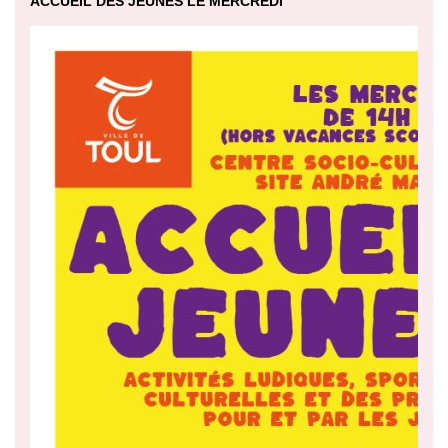
ACCUEIL DES JEUNES LE MERCREDI