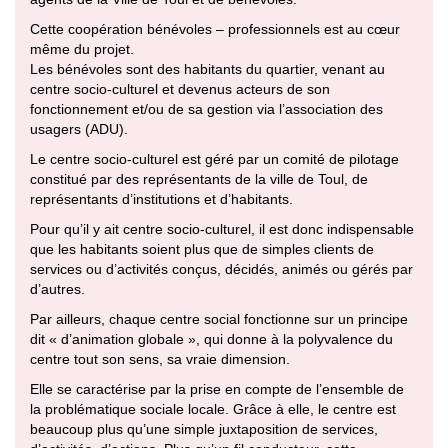
Cette coopération bénévoles – professionnels est au cœur
même du projet.
Les bénévoles sont des habitants du quartier, venant au
centre socio-culturel et devenus acteurs de son
fonctionnement et/ou de sa gestion via l’association des
usagers (ADU).
Le centre socio-culturel est géré par un comité de pilotage
constitué par des représentants de la ville de Toul, de
représentants d’institutions et d’habitants.
Pour qu’il y ait centre socio-culturel, il est donc indispensable
que les habitants soient plus que de simples clients de
services ou d’activités conçus, décidés, animés ou gérés par
d’autres.
Par ailleurs, chaque centre social fonctionne sur un principe
dit « d’animation globale », qui donne à la polyvalence du
centre tout son sens, sa vraie dimension.
Elle se caractérise par la prise en compte de l’ensemble de
la problématique sociale locale. Grâce à elle, le centre est
beaucoup plus qu’une simple juxtaposition de services,