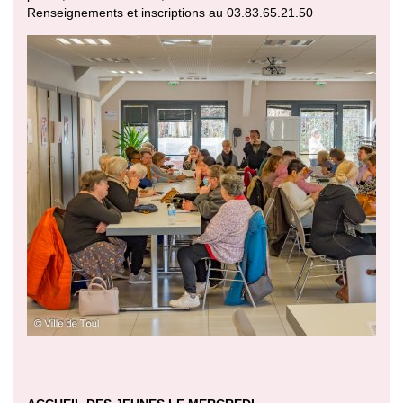
Renseignements et inscriptions au 03.83.65.21.50