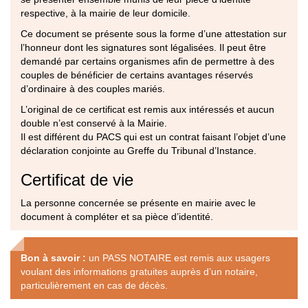
respective, à la mairie de leur domicile.
Ce document se présente sous la forme d’une attestation sur
l’honneur dont les signatures sont légalisées. Il peut être
demandé par certains organismes afin de permettre à des
couples de bénéficier de certains avantages réservés
d’ordinaire à des couples mariés.
L’original de ce certificat est remis aux intéressés et aucun
double n’est conservé à la Mairie.
Il est différent du PACS qui est un contrat faisant l’objet d’une
déclaration conjointe au Greffe du Tribunal d’Instance.
Certificat de vie
La personne concernée se présente en mairie avec le
document à compléter et sa pièce d’identité.
Bon à savoir :
un PASS NOTAIRE est remis aux usagers
voulant des informations gratuites auprès d’un notaire,
particulièrement en cas de décès.