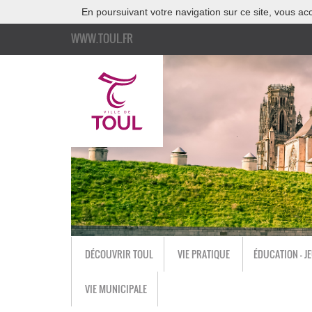
En poursuivant votre navigation sur ce site, vous acc
WWW.TOUL.FR
DÉCOUVRIR TOUL
VIE PRATIQUE
ÉDUCATION - J
VIE MUNICIPALE