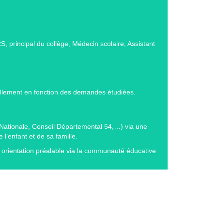
, principal du collège, Médecin scolaire, Assistant
llement en fonction des demandes étudiées.
 Nationale, Conseil Départemental 54,…) via une
l’enfant et de sa famille.
ne orientation préalable via la communauté éducative