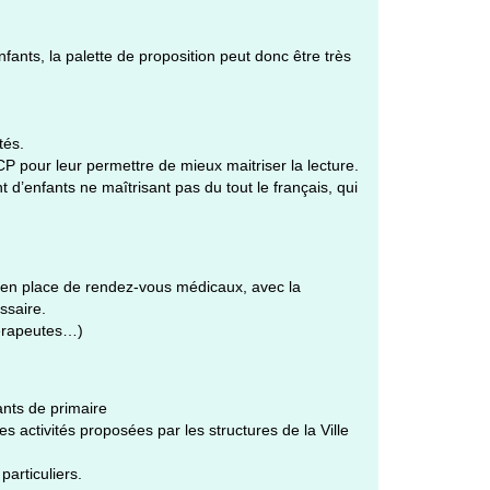
fants, la palette de proposition peut donc être très
tés.
pour leur permettre de mieux maitriser la lecture.
’enfants ne maîtrisant pas du tout le français, qui
en place de rendez-vous médicaux, avec la
ssaire.
hérapeutes…)
ants de primaire
 activités proposées par les structures de la Ville
particuliers.