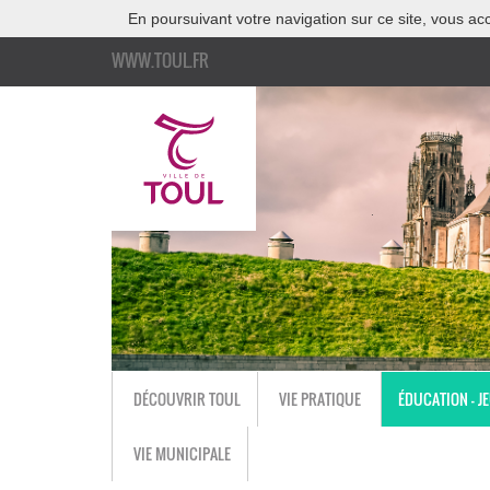
En poursuivant votre navigation sur ce site, vous acc
WWW.TOUL.FR
DÉCOUVRIR TOUL
VIE PRATIQUE
ÉDUCATION - J
VIE MUNICIPALE