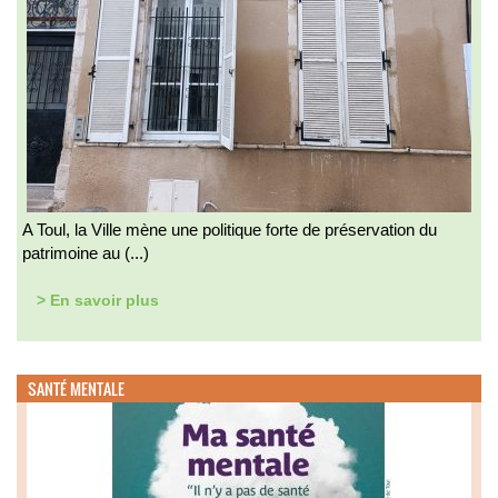
A Toul, la Ville mène une politique forte de préservation du
patrimoine au (...)
> En savoir plus
SANTÉ MENTALE