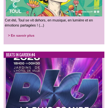
Cet été, Toul se vit dehors, en musique, en lumière et en
émotions partagées ! (...)
> En savoir plus
BEATS IN GARDEN #4