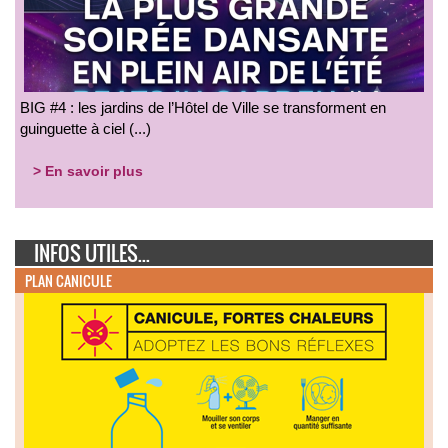
BIG #4 : les jardins de l’Hôtel de Ville se transforment en
guinguette à ciel (...)
> En savoir plus
INFOS UTILES...
PLAN CANICULE