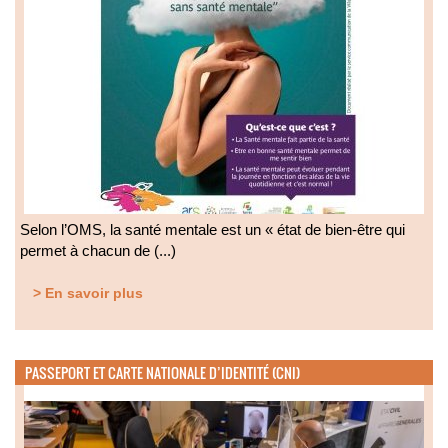
Selon l’OMS, la santé mentale est un « état de bien-être qui
permet à chacun de (...)
> En savoir plus
PASSEPORT ET CARTE NATIONALE D’IDENTITÉ (CNI)