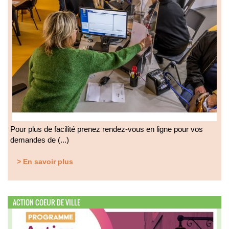
Pour plus de facilité prenez rendez-vous en ligne pour vos
demandes de (...)
> En savoir plus
ACTION COEUR DE VILLE