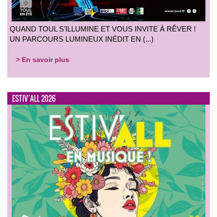
QUAND TOUL S’ILLUMINE ET VOUS INVITE À RÊVER !
UN PARCOURS LUMINEUX INÉDIT EN (...)
> En savoir plus
ESTIV’ALL 2026