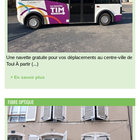
Une navette gratuite pour vos déplacements au centre-ville de
Toul À partir (...)
> En savoir plus
FIBRE OPTIQUE