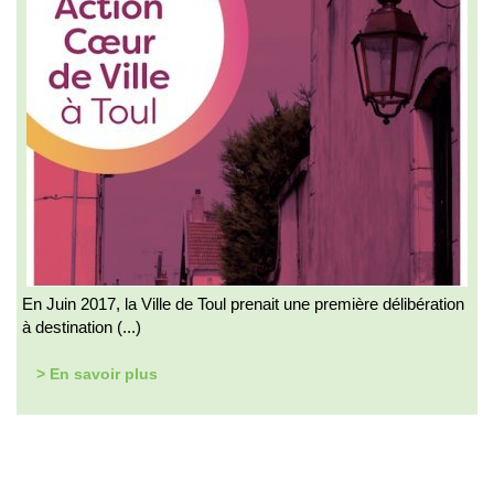
En Juin 2017, la Ville de Toul prenait une première délibération
à destination (...)
> En savoir plus