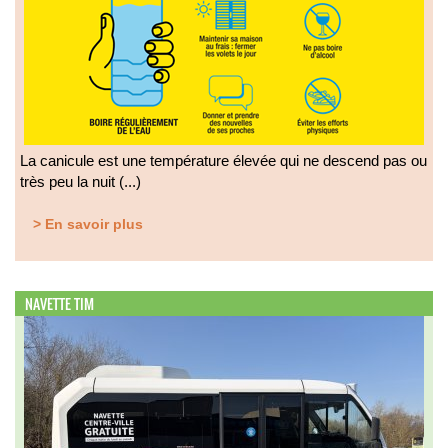
La canicule est une température élevée qui ne descend pas ou
très peu la nuit (...)
> En savoir plus
NAVETTE TIM