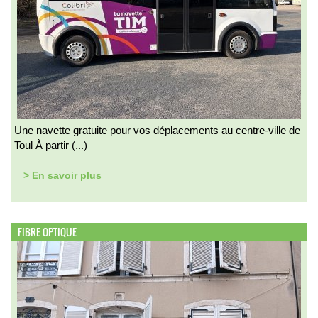
Une navette gratuite pour vos déplacements au centre-ville de
Toul À partir (...)
> En savoir plus
FIBRE OPTIQUE