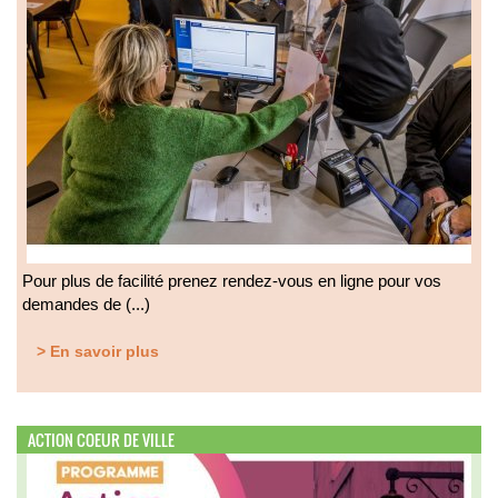
Pour plus de facilité prenez rendez-vous en ligne pour vos
demandes de (...)
> En savoir plus
ACTION COEUR DE VILLE