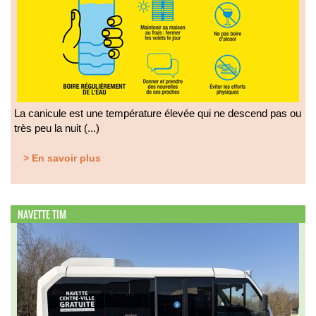
La canicule est une température élevée qui ne descend pas ou
très peu la nuit (...)
> En savoir plus
NAVETTE TIM