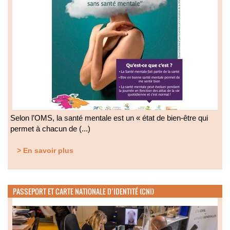
Selon l’OMS, la santé mentale est un « état de bien-être qui
permet à chacun de (...)
> En savoir plus
PASSEPORT ET CARTE NATIONALE D’IDENTITÉ (CNI)