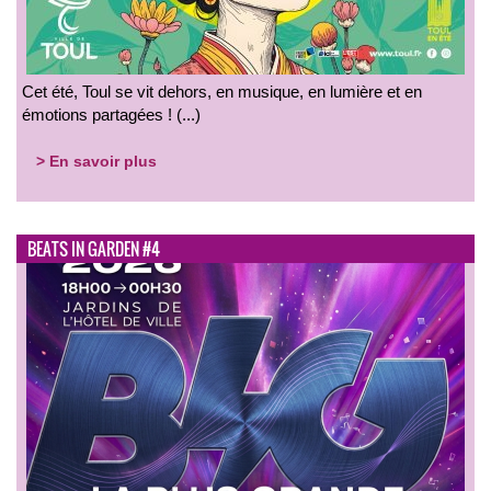
Cet été, Toul se vit dehors, en musique, en lumière et en
émotions partagées ! (...)
> En savoir plus
BEATS IN GARDEN #4