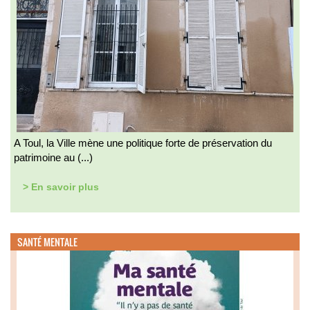
A Toul, la Ville mène une politique forte de préservation du
patrimoine au (...)
> En savoir plus
SANTÉ MENTALE