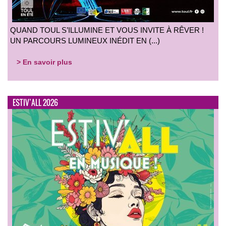
QUAND TOUL S’ILLUMINE ET VOUS INVITE À RÊVER !
UN PARCOURS LUMINEUX INÉDIT EN (...)
> En savoir plus
ESTIV’ALL 2026