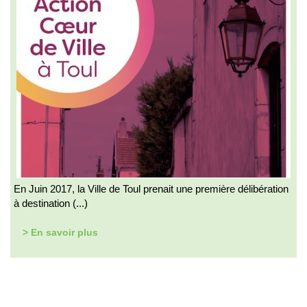
En Juin 2017, la Ville de Toul prenait une première délibération
à destination (...)
> En savoir plus