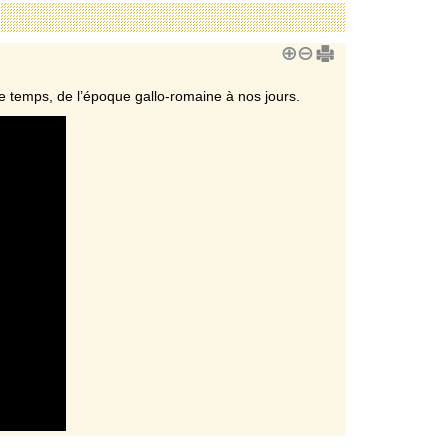
s le temps, de l’époque gallo-romaine à nos jours.