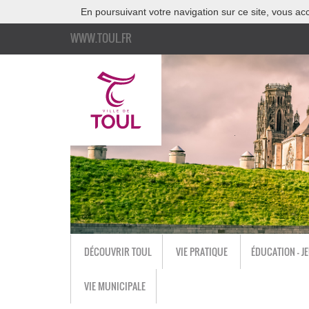
En poursuivant votre navigation sur ce site, vous acc
WWW.TOUL.FR
DÉCOUVRIR TOUL
VIE PRATIQUE
ÉDUCATION - J
VIE MUNICIPALE