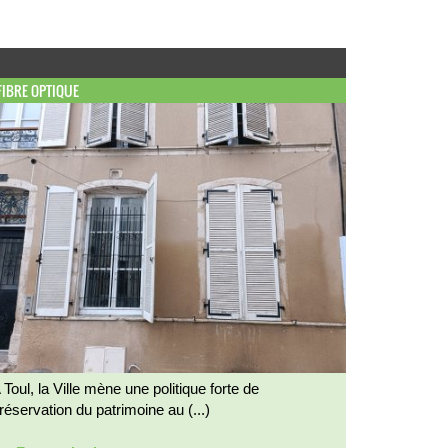
FIBRE OPTIQUE
 Toul, la Ville mène une politique forte de
réservation du patrimoine au (...)