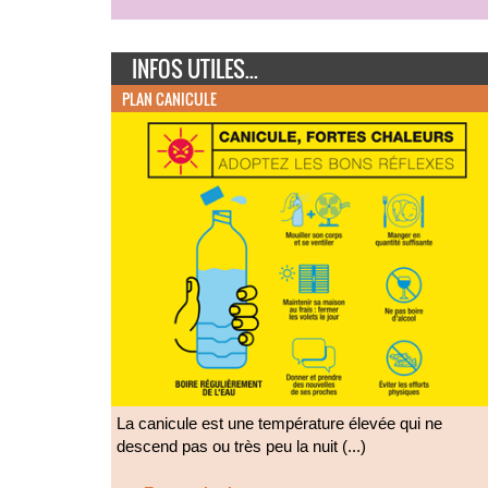
INFOS UTILES...
PLAN CANICULE
La canicule est une température élevée qui ne
descend pas ou très peu la nuit (...)