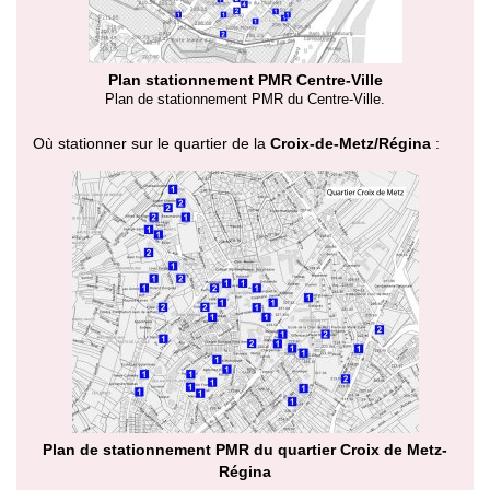
Plan stationnement PMR Centre-Ville
Plan de stationnement PMR du Centre-Ville.
Où stationner sur le quartier de la
Croix-de-Metz/Régina
:
Plan de stationnement PMR du quartier Croix de Metz-
Régina