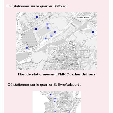
Où stationner sur le quartier Briffoux :
Plan de stationnement PMR Quartier Briffoux
Où stationner sur le quartier St Evre/Valcourt :