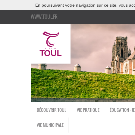
En poursuivant votre navigation sur ce site, vous acc
WWW.TOUL.FR
DÉCOUVRIR TOUL
VIE PRATIQUE
ÉDUCATION - J
VIE MUNICIPALE