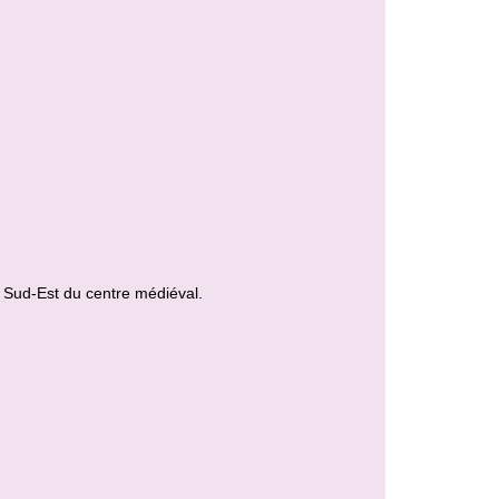
u Sud-Est du centre médiéval.