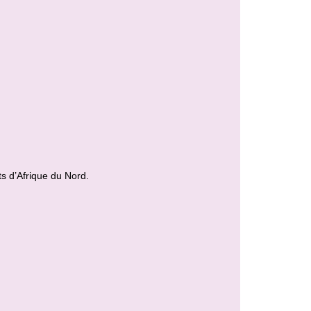
s d’Afrique du Nord.