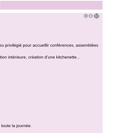
lieu privilégié pour accueillir conférences, assemblées
ion intérieure, création d’une kitchenette...
toute la journée.