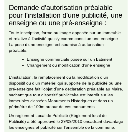
Demande d’autorisation préalable
pour l’installation d’une publicité, une
enseigne ou une pré-enseigne :
Toute inscription, forme ou image apposée sur un immeuble
et relative à l’activité qui s’y exerce constitue une enseigne.
La pose d’une enseigne est soumise à autorisation
préalable.
Enseigne commerciale posée sur un bâtiment
Changement ou modification d’une enseigne
L’installation, le remplacement ou la modification d’un
dispositif ou d’un matériel qui supporte de la publicité ou une
pré-enseigne fait l’objet d’une déclaration préalable au Maire,
sachant que tout dispositif publicitaire est interdit sur les
immeubles classées Monuments Historiques et dans un
périmètre de 100m autour de ces monuments.
Un règlement Local de Publicité (Règlement local de
Publicité) a été approuvé le 29/09/2010 encadrant davantage
les enseignes et publicité sur l’ensemble de la commune,