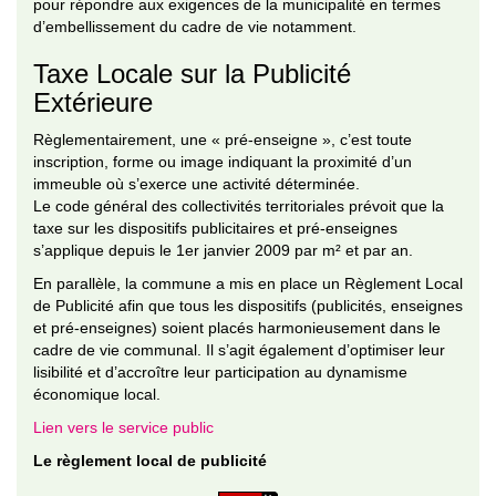
pour répondre aux exigences de la municipalité en termes
d’embellissement du cadre de vie notamment.
Taxe Locale sur la Publicité
Extérieure
Règlementairement, une « pré-enseigne », c’est toute
inscription, forme ou image indiquant la proximité d’un
immeuble où s’exerce une activité déterminée.
Le code général des collectivités territoriales prévoit que la
taxe sur les dispositifs publicitaires et pré-enseignes
s’applique depuis le 1er janvier 2009 par m² et par an.
En parallèle, la commune a mis en place un Règlement Local
de Publicité afin que tous les dispositifs (publicités, enseignes
et pré-enseignes) soient placés harmonieusement dans le
cadre de vie communal. Il s’agit également d’optimiser leur
lisibilité et d’accroître leur participation au dynamisme
économique local.
Lien vers le service public
Le règlement local de publicité