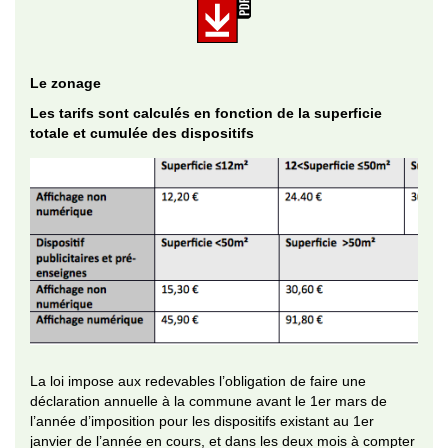
Le zonage
Les tarifs sont calculés en fonction de la superficie
totale et cumulée des dispositifs
La loi impose aux redevables l’obligation de faire une
déclaration annuelle à la commune avant le 1er mars de
l’année d’imposition pour les dispositifs existant au 1er
janvier de l’année en cours, et dans les deux mois à compter