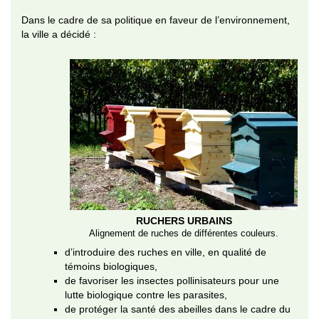
Dans le cadre de sa politique en faveur de l’environnement,
la ville a décidé :
RUCHERS URBAINS
Alignement de ruches de différentes couleurs.
d’introduire des ruches en ville, en qualité de
témoins biologiques,
de favoriser les insectes pollinisateurs pour une
lutte biologique contre les parasites,
de protéger la santé des abeilles dans le cadre du