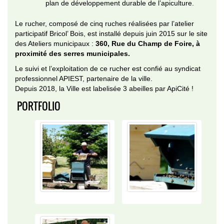
plan de développement durable de l’apiculture.
Le rucher, composé de cinq ruches réalisées par l’atelier
participatif Bricol’ Bois, est installé depuis juin 2015 sur le site
des Ateliers municipaux :
360, Rue du Champ de Foire, à
proximité des serres municipales.
Le suivi et l’exploitation de ce rucher est confié au syndicat
professionnel APIEST, partenaire de la ville.
Depuis 2018, la Ville est labelisée 3 abeilles par ApiCité !
PORTFOLIO