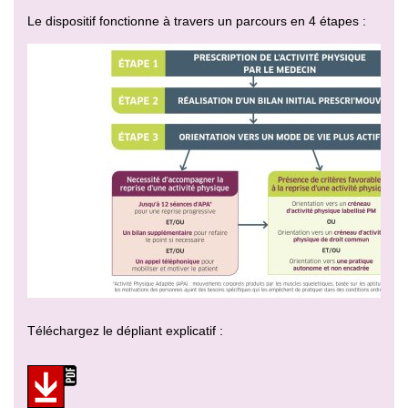
Le dispositif fonctionne à travers un parcours en 4 étapes :
Téléchargez le dépliant explicatif :