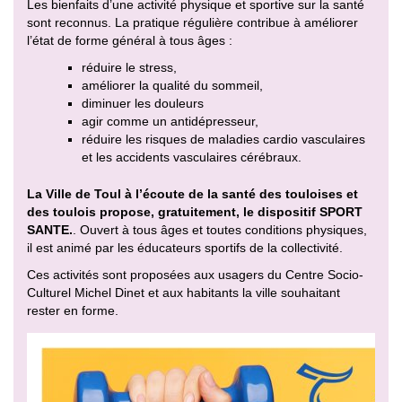
Les bienfaits d’une activité physique et sportive sur la santé
sont reconnus. La pratique régulière contribue à améliorer
l’état de forme général à tous âges :
réduire le stress,
améliorer la qualité du sommeil,
diminuer les douleurs
agir comme un antidépresseur,
réduire les risques de maladies cardio vasculaires
et les accidents vasculaires cérébraux.
La Ville de Toul à l’écoute de la santé des touloises et
des toulois propose, gratuitement, le dispositif SPORT
SANTE.
. Ouvert à tous âges et toutes conditions physiques,
il est animé par les éducateurs sportifs de la collectivité.
Ces activités sont proposées aux usagers du Centre Socio-
Culturel Michel Dinet et aux habitants la ville souhaitant
rester en forme.