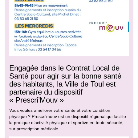
Engagée dans le Contrat Local de
Santé pour agir sur la bonne santé
des habitants, la Ville de Toul est
partenaire du dispositif
« Prescri’Mouv »
Vous voulez améliorer votre santé et votre condition
physique ? Prescri’mouv est un dispositif régional qui facilite
la pratique d’activité physique et sportive en toute sécurité,
sur prescription médicale.