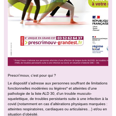
Prescri’mouv, c’est pour qui ?
Le dispositif s’adresse aux personnes souffrant de limitations
fonctionnelles modérées ou légères* et atteintes d’une
pathologie de la liste ALD 30, d’un trouble musculo-
squelettique, de troubles persistants suite à une infection à la
covid (notamment en cas d’altérations physiques marquées :
atteintes respiratoires, cardiaques ou articulaires…) et/ou en
situation d’obésité.