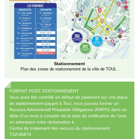
Stationnement
Plan des zones de stationnement de la ville de TOUL .
FORFAIT POST-STATIONNEMENT
Vous avez été contrôlé en défaut de paiement sur une place
de stationnement payant à Toul, vous pouvez former un
Recours Administratif Préalable Obligatoire (RAPO) dans un
délai d’un mois à compter de la date de notification de l’avis
en adressant votre réclamation à :
Centre de traitement des recours du stationnement
TSA 86874