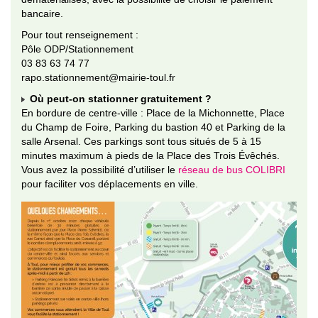
bancaire.
Pour tout renseignement :
Pôle ODP/Stationnement
03 83 63 74 77
rapo.stationnement@mairie-toul.fr
Où peut-on stationner gratuitement ?
En bordure de centre-ville : Place de la Michonnette, Place
du Champ de Foire, Parking du bastion 40 et Parking de la
salle Arsenal. Ces parkings sont tous situés de 5 à 15
minutes maximum à pieds de la Place des Trois Évêchés.
Vous avez la possibilité d’utiliser le
réseau de bus COLIBRI
pour faciliter vos déplacements en ville.