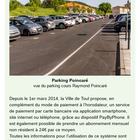
Parking Poincaré
vue du parking cours Raymond Poincaré
Depuis le 1er mars 2014, la Ville de Toul propose, en
complément du mode de paiement à l’horodateur, un service
de paiement par carte bancaire via application smartphone,
site internet ou téléphone, grâce au dispositif PayByPhone. Il
est également possible de prendre un abonnement mensuel
non résident à 24€ par ce moyen.
Toutes les informations pour l’utilisation de ce système sont