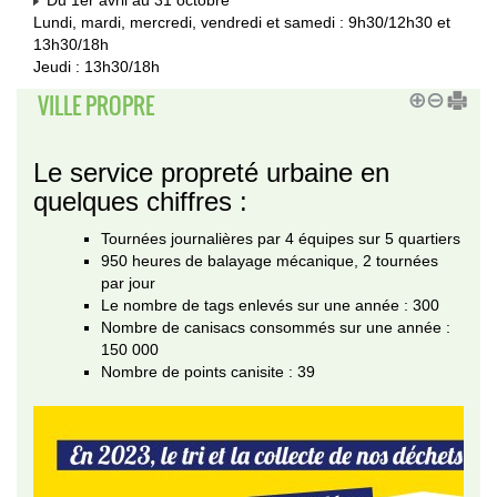
Du 1er avril au 31 octobre
Lundi, mardi, mercredi, vendredi et samedi : 9h30/12h30 et
13h30/18h
Jeudi : 13h30/18h
VILLE PROPRE
Le service propreté urbaine en
quelques chiffres :
Tournées journalières par 4 équipes sur 5 quartiers
950 heures de balayage mécanique, 2 tournées
par jour
Le nombre de tags enlevés sur une année : 300
Nombre de canisacs consommés sur une année :
150 000
Nombre de points canisite : 39