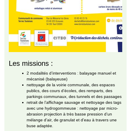
Les missions :
2 modalités d’interventions : balayage manuel et
mécanisé (balayeuse)
nettoyage de la voirie communale, des espaces
publics, des cours d’écoles, des remparts, des
parkings communaux, des tunnels et des passages
retrait de l’affichage sauvage et nettoyage des tags
avec une hydrogommeuse : nettoyage par micro-
abrasion projection à très basse pression d’un
mélange d’air, de granulat et d’eau à travers une
buse adaptée.