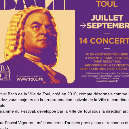
ival Bach de la Ville de Toul, créé en 2010, compte désormais comme 
dez-vous majeurs de la programmation estivale de la Ville et contribue
vité.
ramme du Festival, développé par la Ville de Toul sous la direction arti
r Pascal Vigneron, mêle concerts d’artistes prestigieux et reconnus et
ts de