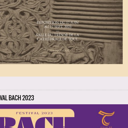
IVAL BACH 2023