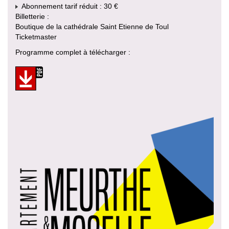
Abonnement tarif réduit : 30 €
Billetterie :
Boutique de la cathédrale Saint Etienne de Toul
Ticketmaster
Programme complet à télécharger :