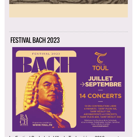
FESTIVAL BACH 2023