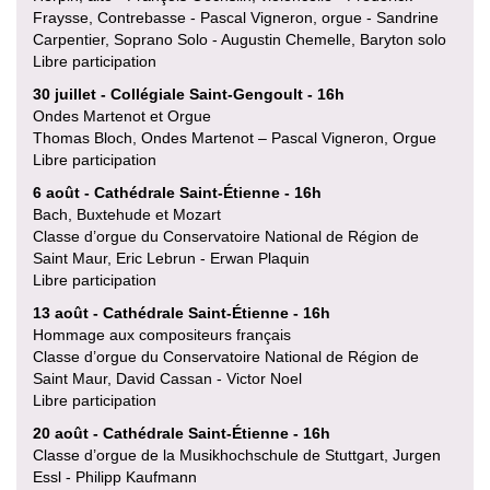
Fraysse, Contrebasse - Pascal Vigneron, orgue - Sandrine
Carpentier, Soprano Solo - Augustin Chemelle, Baryton solo
Libre participation
30 juillet - Collégiale Saint-Gengoult - 16h
Ondes Martenot et Orgue
Thomas Bloch, Ondes Martenot – Pascal Vigneron, Orgue
Libre participation
6 août - Cathédrale Saint-Étienne - 16h
Bach, Buxtehude et Mozart
Classe d’orgue du Conservatoire National de Région de
Saint Maur, Eric Lebrun - Erwan Plaquin
Libre participation
13 août - Cathédrale Saint-Étienne - 16h
Hommage aux compositeurs français
Classe d’orgue du Conservatoire National de Région de
Saint Maur, David Cassan - Victor Noel
Libre participation
20 août - Cathédrale Saint-Étienne - 16h
Classe d’orgue de la Musikhochschule de Stuttgart, Jurgen
Essl - Philipp Kaufmann