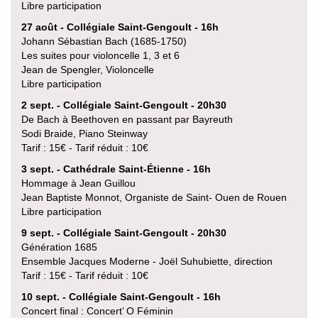
Libre participation
27 août - Collégiale Saint-Gengoult - 16h
Johann Sébastian Bach (1685-1750)
Les suites pour violoncelle 1, 3 et 6
Jean de Spengler, Violoncelle
Libre participation
2 sept. - Collégiale Saint-Gengoult - 20h30
De Bach à Beethoven en passant par Bayreuth
Sodi Braide, Piano Steinway
Tarif : 15€ - Tarif réduit : 10€
3 sept. - Cathédrale Saint-Étienne - 16h
Hommage à Jean Guillou
Jean Baptiste Monnot, Organiste de Saint- Ouen de Rouen
Libre participation
9 sept. - Collégiale Saint-Gengoult - 20h30
Génération 1685
Ensemble Jacques Moderne - Joël Suhubiette, direction
Tarif : 15€ - Tarif réduit : 10€
10 sept. - Collégiale Saint-Gengoult - 16h
Concert final : Concert’ O Féminin