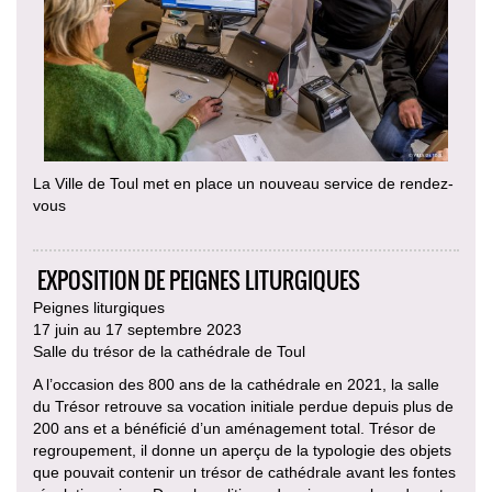
La Ville de Toul met en place un nouveau service de rendez-
vous
EXPOSITION DE PEIGNES LITURGIQUES
Peignes liturgiques
17 juin au 17 septembre 2023
Salle du trésor de la cathédrale de Toul
A l’occasion des 800 ans de la cathédrale en 2021, la salle
du Trésor retrouve sa vocation initiale perdue depuis plus de
200 ans et a bénéficié d’un aménagement total. Trésor de
regroupement, il donne un aperçu de la typologie des objets
que pouvait contenir un trésor de cathédrale avant les fontes