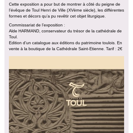
Cette exposition a pour but de montrer à côté du peigne de
l’évêque de Toul Henri de Ville (XVème siècle), les différentes
formes et décors qu’a pu revêtir cet objet liturgique.
Commissariat de l’exposition :
Alde HARMAND, conservateur du trésor de la cathédrale de
Toul.
Edition d’un catalogue aux éditions du patrimoine toulois. En
vente à la boutique de la Cathédrale Saint-Etienne. Tarif : 2€