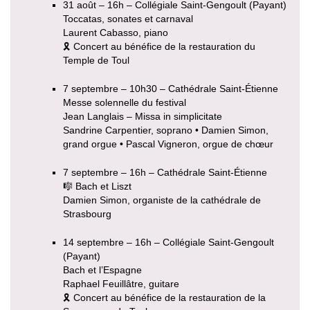
31 août – 16h – Collégiale Saint-Gengoult (Payant)
Toccatas, sonates et carnaval
Laurent Cabasso, piano
🎗 Concert au bénéfice de la restauration du
Temple de Toul
7 septembre – 10h30 – Cathédrale Saint-Étienne
Messe solennelle du festival
Jean Langlais – Missa in simplicitate
Sandrine Carpentier, soprano • Damien Simon,
grand orgue • Pascal Vigneron, orgue de chœur
7 septembre – 16h – Cathédrale Saint-Étienne
🎼 Bach et Liszt
Damien Simon, organiste de la cathédrale de
Strasbourg
14 septembre – 16h – Collégiale Saint-Gengoult
(Payant)
Bach et l’Espagne
Raphael Feuillâtre, guitare
🎗 Concert au bénéfice de la restauration de la