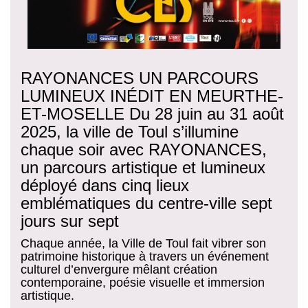
RAYONANCES UN PARCOURS
LUMINEUX INÉDIT EN MEURTHE-
ET-MOSELLE Du 28 juin au 31 août
2025, la ville de Toul s’illumine
chaque soir avec RAYONANCES,
un parcours artistique et lumineux
déployé dans cinq lieux
emblématiques du centre-ville sept
jours sur sept
Chaque année, la Ville de Toul fait vibrer son
patrimoine historique à travers un événement
culturel d’envergure mêlant création
contemporaine, poésie visuelle et immersion
artistique.