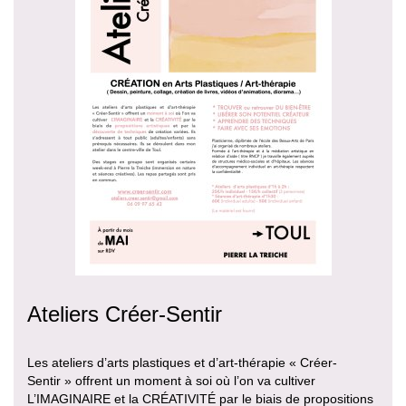
Ateliers Créer-Sentir
Les ateliers d’arts plastiques et d’art-thérapie « Créer-
Sentir » offrent un moment à soi où l’on va cultiver
L’IMAGINAIRE et la CRÉATIVITÉ par le biais de propositions