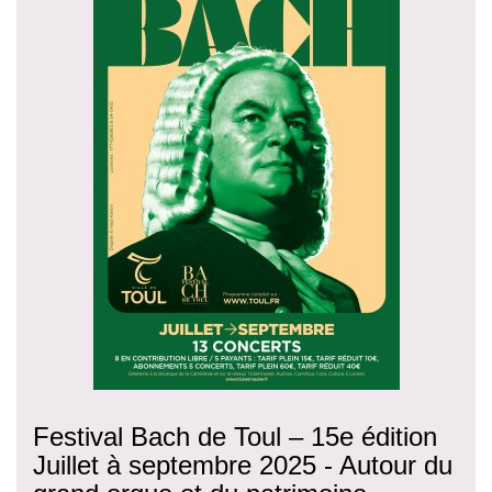
Festival Bach de Toul – 15e édition
Juillet à septembre 2025 - Autour du