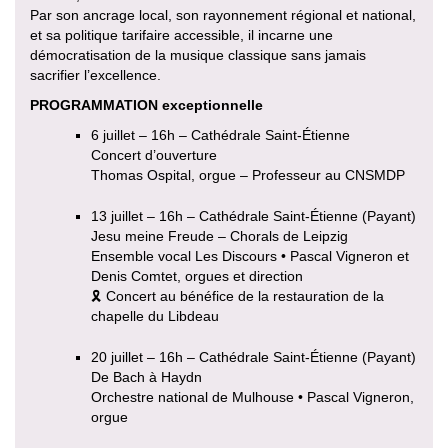
Par son ancrage local, son rayonnement régional et national,
et sa politique tarifaire accessible, il incarne une
démocratisation de la musique classique sans jamais
sacrifier l’excellence.
PROGRAMMATION exceptionnelle
6 juillet – 16h – Cathédrale Saint-Étienne
Concert d’ouverture
Thomas Ospital, orgue – Professeur au CNSMDP
13 juillet – 16h – Cathédrale Saint-Étienne (Payant)
Jesu meine Freude – Chorals de Leipzig
Ensemble vocal Les Discours • Pascal Vigneron et
Denis Comtet, orgues et direction
🎗 Concert au bénéfice de la restauration de la
chapelle du Libdeau
20 juillet – 16h – Cathédrale Saint-Étienne (Payant)
De Bach à Haydn
Orchestre national de Mulhouse • Pascal Vigneron,
orgue