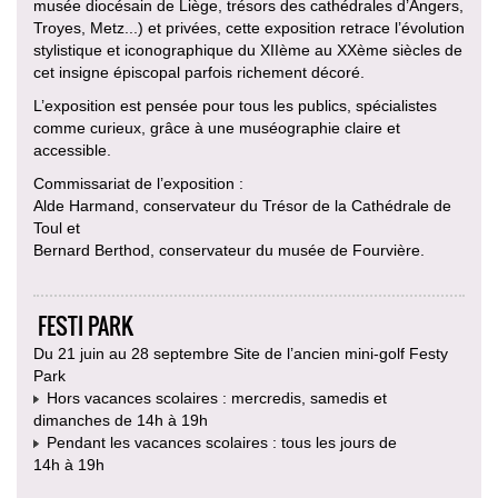
musée diocésain de Liège, trésors des cathédrales d’Angers,
Troyes, Metz...) et privées, cette exposition retrace l’évolution
stylistique et iconographique du XIIème au XXème siècles de
cet insigne épiscopal parfois richement décoré.
L’exposition est pensée pour tous les publics, spécialistes
comme curieux, grâce à une muséographie claire et
accessible.
Commissariat de l’exposition :
Alde Harmand, conservateur du Trésor de la Cathédrale de
Toul et
Bernard Berthod, conservateur du musée de Fourvière.
FESTI PARK
Du 21 juin au 28 septembre Site de l’ancien mini-golf Festy
Park
Hors vacances scolaires : mercredis, samedis et
dimanches de 14h à 19h
Pendant les vacances scolaires : tous les jours de
14h à 19h