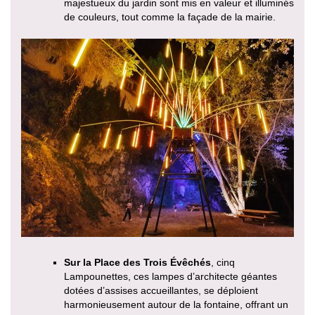
majestueux du jardin sont mis en valeur et illuminés
de couleurs, tout comme la façade de la mairie.
Sur la Place des Trois Évêchés
, cinq
Lampounettes, ces lampes d’architecte géantes
dotées d’assises accueillantes, se déploient
harmonieusement autour de la fontaine, offrant un