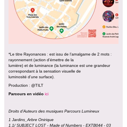
*Le titre Rayonances : est issu de l’amalgame de 2 mots :
rayonnement (action d’émettre de la
lumière) et de luminance (la luminance est une grandeur
correspondant à la sensation visuelle de
luminosité d’une surface).
Production : @TILT
Parcours en vidéo
ici
Droits d’Auteurs des musiques Parcours Lumineux
1 Jardins_Arbre Onirique
1.1/ SUBJECT LOST - Made of Numbers - EXTB044 - 03