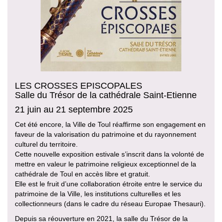
LES CROSSES EPISCOPALES
Salle du Trésor de la cathédrale Saint-Etienne
21 juin au 21 septembre 2025
Cet été encore, la Ville de Toul réaffirme son engagement en
faveur de la valorisation du patrimoine et du rayonnement
culturel du territoire.
Cette nouvelle exposition estivale s’inscrit dans la volonté de
mettre en valeur le patrimoine religieux exceptionnel de la
cathédrale de Toul en accès libre et gratuit.
Elle est le fruit d’une collaboration étroite entre le service du
patrimoine de la Ville, les institutions culturelles et les
collectionneurs (dans le cadre du réseau Europae Thesauri).
Depuis sa réouverture en 2021, la salle du Trésor de la