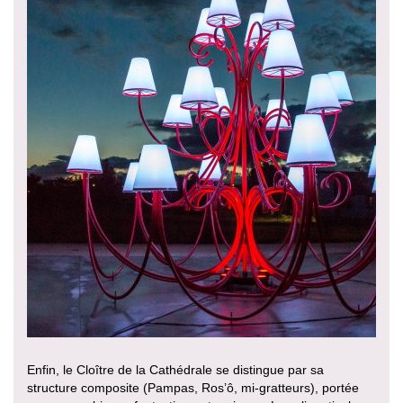
Enfin, le Cloître de la Cathédrale se distingue par sa
structure composite (Pampas, Ros’ô, mi-gratteurs), portée