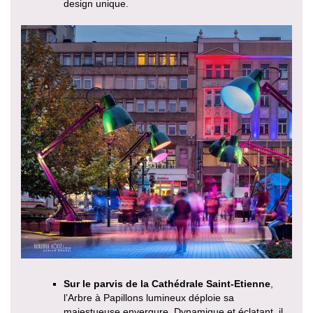
design unique.
Sur le parvis de la Cathédrale Saint-Etienne
,
l’Arbre à Papillons lumineux déploie sa
majestueuse envergure. Dynamique et éclatant, il