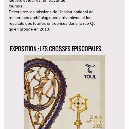
Métiers et fouilles, un travail de
fourmis !
Découvrez les missions de l’Institut national de
recherches archéologiques préventives et les
résultats des fouilles entreprises dans la rue Qui
qu’en grogne en 2018.
EXPOSITION : LES CROSSES EPISCOPALES