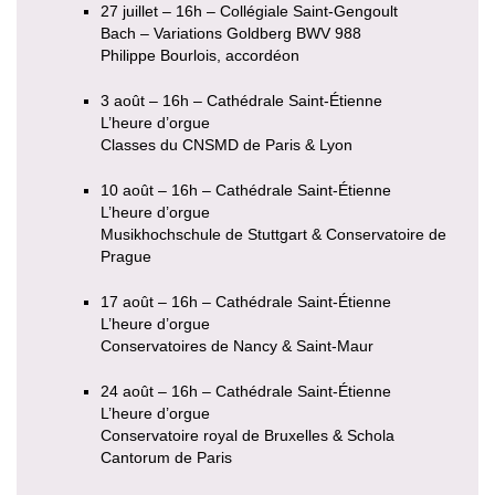
27 juillet – 16h – Collégiale Saint-Gengoult
Bach – Variations Goldberg BWV 988
Philippe Bourlois, accordéon
3 août – 16h – Cathédrale Saint-Étienne
L’heure d’orgue
Classes du CNSMD de Paris & Lyon
10 août – 16h – Cathédrale Saint-Étienne
L’heure d’orgue
Musikhochschule de Stuttgart & Conservatoire de
Prague
17 août – 16h – Cathédrale Saint-Étienne
L’heure d’orgue
Conservatoires de Nancy & Saint-Maur
24 août – 16h – Cathédrale Saint-Étienne
L’heure d’orgue
Conservatoire royal de Bruxelles & Schola
Cantorum de Paris