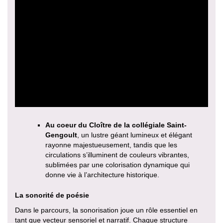
Au coeur du Cloître de la collégiale Saint-
Gengoult
, un lustre géant lumineux et élégant
rayonne majestueusement, tandis que les
circulations s’illuminent de couleurs vibrantes,
sublimées par une colorisation dynamique qui
donne vie à l’architecture historique.
La sonorité de poésie
Dans le parcours, la sonorisation joue un rôle essentiel en
tant que vecteur sensoriel et narratif. Chaque structure