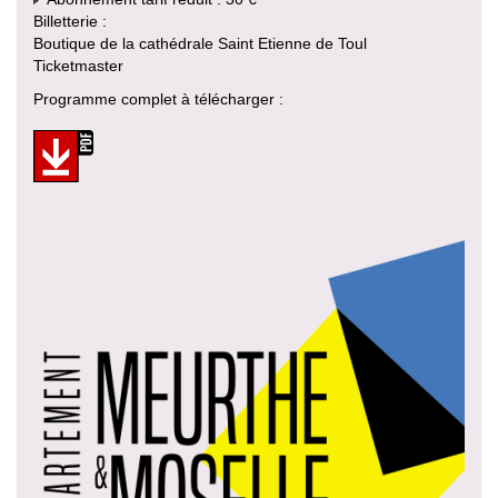
Billetterie :
Boutique de la cathédrale Saint Etienne de Toul
Ticketmaster
Programme complet à télécharger :