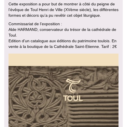
Cette exposition a pour but de montrer à côté du peigne de
l’évêque de Toul Henri de Ville (XVème siècle), les différentes
formes et décors qu’a pu revêtir cet objet liturgique.
Commissariat de l’exposition :
Alde HARMAND, conservateur du trésor de la cathédrale de
Toul.
Edition d’un catalogue aux éditions du patrimoine toulois. En
vente à la boutique de la Cathédrale Saint-Etienne. Tarif : 2€