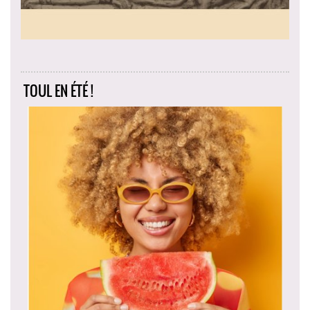
TOUL EN ÉTÉ !