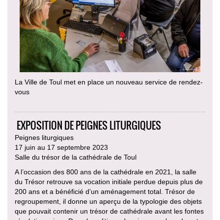
La Ville de Toul met en place un nouveau service de rendez-
vous
EXPOSITION DE PEIGNES LITURGIQUES
Peignes liturgiques
17 juin au 17 septembre 2023
Salle du trésor de la cathédrale de Toul
A l’occasion des 800 ans de la cathédrale en 2021, la salle
du Trésor retrouve sa vocation initiale perdue depuis plus de
200 ans et a bénéficié d’un aménagement total. Trésor de
regroupement, il donne un aperçu de la typologie des objets
que pouvait contenir un trésor de cathédrale avant les fontes