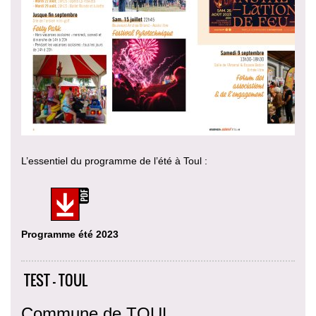
L’essentiel du programme de l’été à Toul :
Programme été 2023
TEST - TOUL
Commune de TOUL