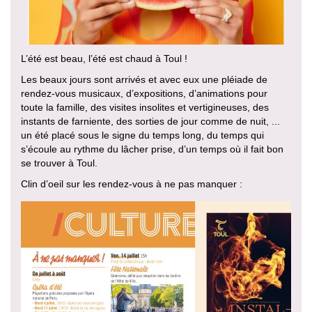
L’été est beau, l’été est chaud à Toul !
Les beaux jours sont arrivés et avec eux une pléiade de
rendez-vous musicaux, d’expositions, d’animations pour
toute la famille, des visites insolites et vertigineuses, des
instants de farniente, des sorties de jour comme de nuit, ...
un été placé sous le signe du temps long, du temps qui
s’écoule au rythme du lâcher prise, d’un temps où il fait bon
se trouver à Toul.
Clin d’oeil sur les rendez-vous à ne pas manquer :