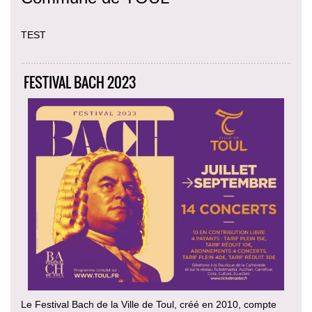
TEST
FESTIVAL BACH 2023
Le Festival Bach de la Ville de Toul, créé en 2010, compte