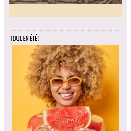
TOUL EN ÉTÉ !