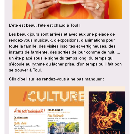
L’été est beau, l’été est chaud à Toul !
Les beaux jours sont arrivés et avec eux une pléiade de
rendez-vous musicaux, d’expositions, d’animations pour
toute la famille, des visites insolites et vertigineuses, des
instants de farniente, des sorties de jour comme de nuit, ...
un été placé sous le signe du temps long, du temps qui
s’écoule au rythme du lâcher prise, d’un temps où il fait bon
se trouver à Toul.
Clin d’oeil sur les rendez-vous à ne pas manquer :