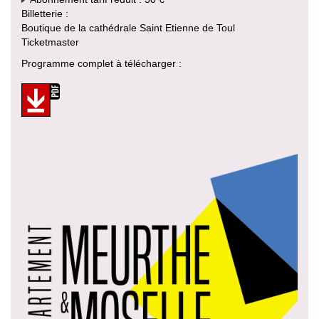
Billetterie :
Boutique de la cathédrale Saint Etienne de Toul
Ticketmaster
Programme complet à télécharger :