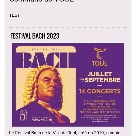
TEST
FESTIVAL BACH 2023
Le Festival Bach de la Ville de Toul, créé en 2010, compte