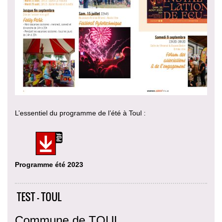
L’essentiel du programme de l’été à Toul :
Programme été 2023
TEST - TOUL
Commune de TOUL