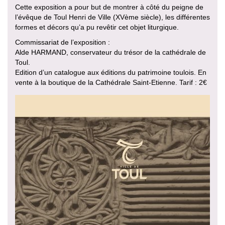
Cette exposition a pour but de montrer à côté du peigne de
l’évêque de Toul Henri de Ville (XVème siècle), les différentes
formes et décors qu’a pu revêtir cet objet liturgique.
Commissariat de l’exposition :
Alde HARMAND, conservateur du trésor de la cathédrale de
Toul.
Edition d’un catalogue aux éditions du patrimoine toulois. En
vente à la boutique de la Cathédrale Saint-Etienne. Tarif : 2€