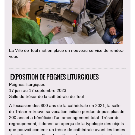
La Ville de Toul met en place un nouveau service de rendez-
vous
EXPOSITION DE PEIGNES LITURGIQUES
Peignes liturgiques
17 juin au 17 septembre 2023
Salle du trésor de la cathédrale de Toul
A l’occasion des 800 ans de la cathédrale en 2021, la salle
du Trésor retrouve sa vocation initiale perdue depuis plus de
200 ans et a bénéficié d’un aménagement total. Trésor de
regroupement, il donne un aperçu de la typologie des objets
que pouvait contenir un trésor de cathédrale avant les fontes