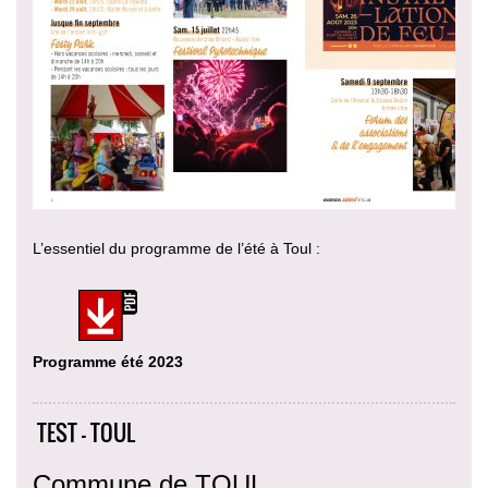
L’essentiel du programme de l’été à Toul :
Programme été 2023
TEST - TOUL
Commune de TOUL