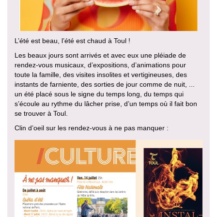
L’été est beau, l’été est chaud à Toul !
Les beaux jours sont arrivés et avec eux une pléiade de
rendez-vous musicaux, d’expositions, d’animations pour
toute la famille, des visites insolites et vertigineuses, des
instants de farniente, des sorties de jour comme de nuit, ...
un été placé sous le signe du temps long, du temps qui
s’écoule au rythme du lâcher prise, d’un temps où il fait bon
se trouver à Toul.
Clin d’oeil sur les rendez-vous à ne pas manquer :