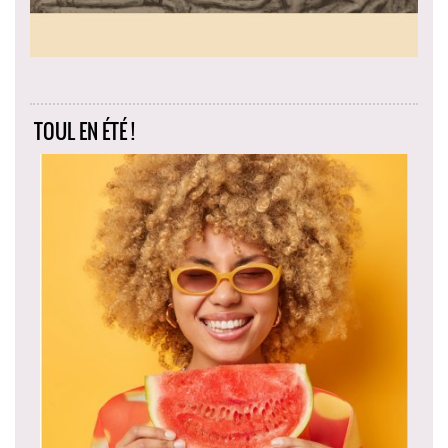
TOUL EN ÉTÉ !