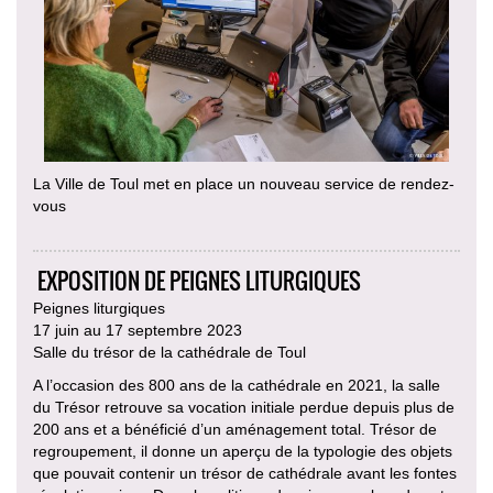
La Ville de Toul met en place un nouveau service de rendez-
vous
EXPOSITION DE PEIGNES LITURGIQUES
Peignes liturgiques
17 juin au 17 septembre 2023
Salle du trésor de la cathédrale de Toul
A l’occasion des 800 ans de la cathédrale en 2021, la salle
du Trésor retrouve sa vocation initiale perdue depuis plus de
200 ans et a bénéficié d’un aménagement total. Trésor de
regroupement, il donne un aperçu de la typologie des objets
que pouvait contenir un trésor de cathédrale avant les fontes