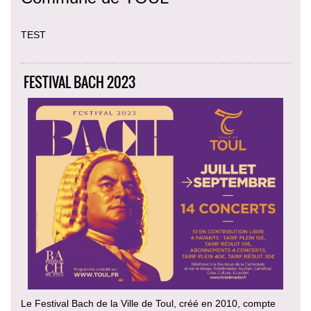
TEST
FESTIVAL BACH 2023
Le Festival Bach de la Ville de Toul, créé en 2010, compte