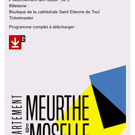
Billetterie :
Boutique de la cathédrale Saint Etienne de Toul
Ticketmaster
Programme complet à télécharger :