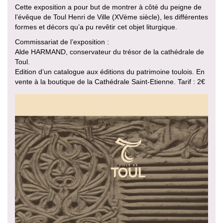
Cette exposition a pour but de montrer à côté du peigne de
l’évêque de Toul Henri de Ville (XVème siècle), les différentes
formes et décors qu’a pu revêtir cet objet liturgique.
Commissariat de l’exposition :
Alde HARMAND, conservateur du trésor de la cathédrale de
Toul.
Edition d’un catalogue aux éditions du patrimoine toulois. En
vente à la boutique de la Cathédrale Saint-Etienne. Tarif : 2€