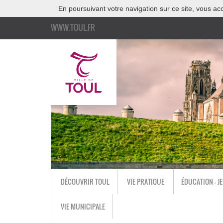
En poursuivant votre navigation sur ce site, vous acc
WWW.TOUL.FR
DÉCOUVRIR TOUL
VIE PRATIQUE
ÉDUCATION - J
VIE MUNICIPALE