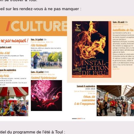
oeil sur les rendez-vous à ne pas manquer :
tiel du programme de l’été à Toul :