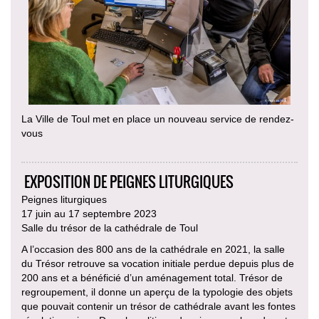
La Ville de Toul met en place un nouveau service de rendez-
vous
EXPOSITION DE PEIGNES LITURGIQUES
Peignes liturgiques
17 juin au 17 septembre 2023
Salle du trésor de la cathédrale de Toul
A l’occasion des 800 ans de la cathédrale en 2021, la salle
du Trésor retrouve sa vocation initiale perdue depuis plus de
200 ans et a bénéficié d’un aménagement total. Trésor de
regroupement, il donne un aperçu de la typologie des objets
que pouvait contenir un trésor de cathédrale avant les fontes