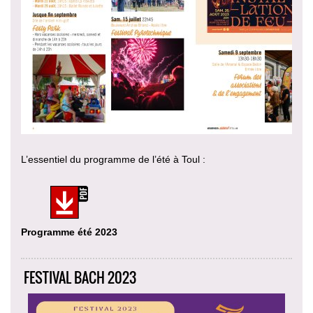
L’essentiel du programme de l’été à Toul :
Programme été 2023
FESTIVAL BACH 2023