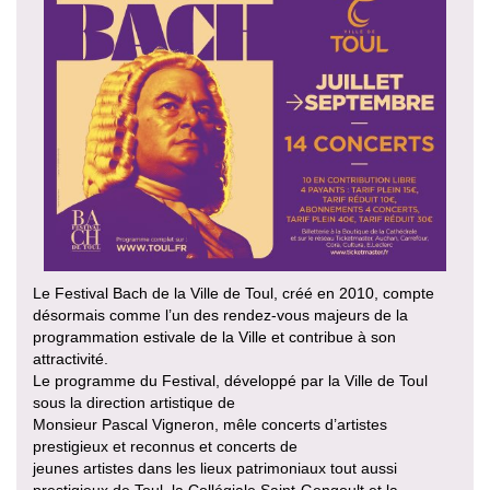
Le Festival Bach de la Ville de Toul, créé en 2010, compte
désormais comme l’un des rendez-vous majeurs de la
programmation estivale de la Ville et contribue à son
attractivité.
Le programme du Festival, développé par la Ville de Toul
sous la direction artistique de
Monsieur Pascal Vigneron, mêle concerts d’artistes
prestigieux et reconnus et concerts de
jeunes artistes dans les lieux patrimoniaux tout aussi