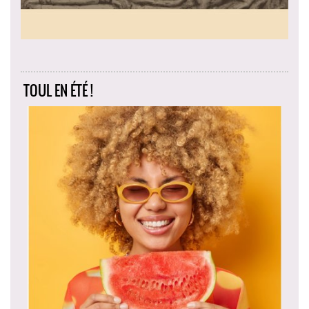
TOUL EN ÉTÉ !