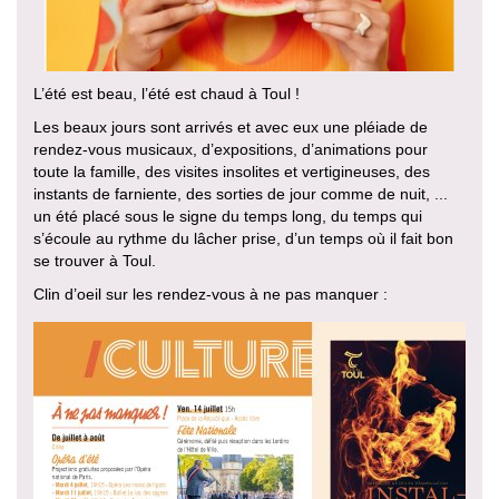
L’été est beau, l’été est chaud à Toul !
Les beaux jours sont arrivés et avec eux une pléiade de
rendez-vous musicaux, d’expositions, d’animations pour
toute la famille, des visites insolites et vertigineuses, des
instants de farniente, des sorties de jour comme de nuit, ...
un été placé sous le signe du temps long, du temps qui
s’écoule au rythme du lâcher prise, d’un temps où il fait bon
se trouver à Toul.
Clin d’oeil sur les rendez-vous à ne pas manquer :