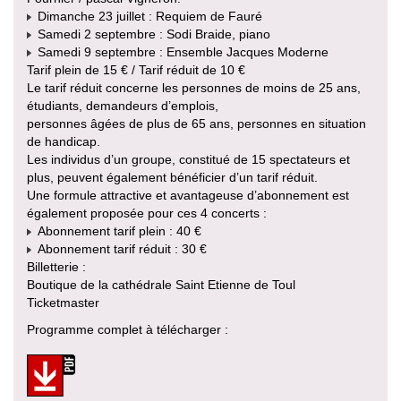
Dimanche 23 juillet : Requiem de Fauré
Samedi 2 septembre : Sodi Braide, piano
Samedi 9 septembre : Ensemble Jacques Moderne
Tarif plein de 15 € / Tarif réduit de 10 €
Le tarif réduit concerne les personnes de moins de 25 ans,
étudiants, demandeurs d’emplois,
personnes âgées de plus de 65 ans, personnes en situation
de handicap.
Les individus d’un groupe, constitué de 15 spectateurs et
plus, peuvent également bénéficier d’un tarif réduit.
Une formule attractive et avantageuse d’abonnement est
également proposée pour ces 4 concerts :
Abonnement tarif plein : 40 €
Abonnement tarif réduit : 30 €
Billetterie :
Boutique de la cathédrale Saint Etienne de Toul
Ticketmaster
Programme complet à télécharger :