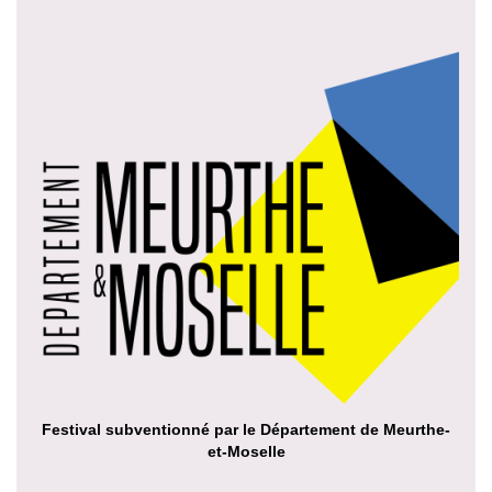
Festival subventionné par le Département de Meurthe-
et-Moselle