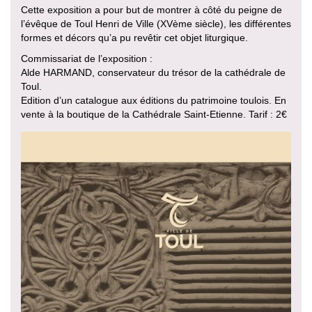
Cette exposition a pour but de montrer à côté du peigne de
l’évêque de Toul Henri de Ville (XVème siècle), les différentes
formes et décors qu’a pu revêtir cet objet liturgique.
Commissariat de l’exposition :
Alde HARMAND, conservateur du trésor de la cathédrale de
Toul.
Edition d’un catalogue aux éditions du patrimoine toulois. En
vente à la boutique de la Cathédrale Saint-Etienne. Tarif : 2€