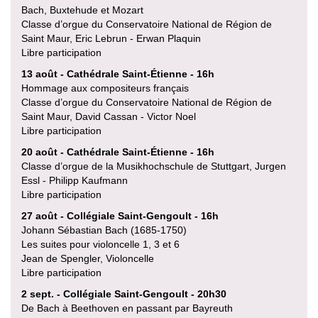
Bach, Buxtehude et Mozart
Classe d’orgue du Conservatoire National de Région de
Saint Maur, Eric Lebrun - Erwan Plaquin
Libre participation
13 août - Cathédrale Saint-Étienne - 16h
Hommage aux compositeurs français
Classe d’orgue du Conservatoire National de Région de
Saint Maur, David Cassan - Victor Noel
Libre participation
20 août - Cathédrale Saint-Étienne - 16h
Classe d’orgue de la Musikhochschule de Stuttgart, Jurgen
Essl - Philipp Kaufmann
Libre participation
27 août - Collégiale Saint-Gengoult - 16h
Johann Sébastian Bach (1685-1750)
Les suites pour violoncelle 1, 3 et 6
Jean de Spengler, Violoncelle
Libre participation
2 sept. - Collégiale Saint-Gengoult - 20h30
De Bach à Beethoven en passant par Bayreuth