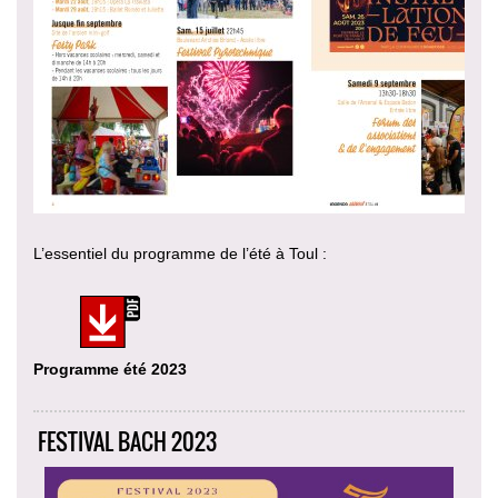
L’essentiel du programme de l’été à Toul :
Programme été 2023
FESTIVAL BACH 2023