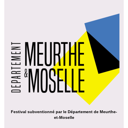
Festival subventionné par le Département de Meurthe-
et-Moselle