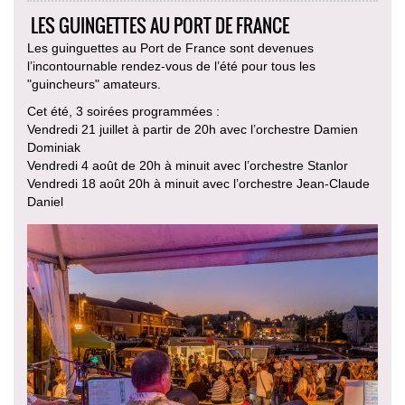
LES GUINGETTES AU PORT DE FRANCE
Les guinguettes au Port de France sont devenues
l’incontournable rendez-vous de l’été pour tous les
"guincheurs" amateurs.
Cet été, 3 soirées programmées :
Vendredi 21 juillet à partir de 20h avec l’orchestre Damien
Dominiak
Vendredi 4 août de 20h à minuit avec l’orchestre Stanlor
Vendredi 18 août 20h à minuit avec l’orchestre Jean-Claude
Daniel