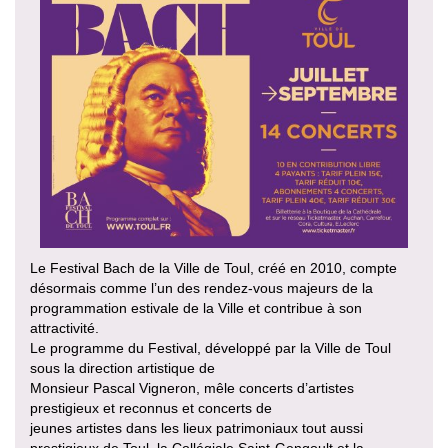
Le Festival Bach de la Ville de Toul, créé en 2010, compte
désormais comme l’un des rendez-vous majeurs de la
programmation estivale de la Ville et contribue à son
attractivité.
Le programme du Festival, développé par la Ville de Toul
sous la direction artistique de
Monsieur Pascal Vigneron, mêle concerts d’artistes
prestigieux et reconnus et concerts de
jeunes artistes dans les lieux patrimoniaux tout aussi