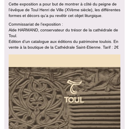
Cette exposition a pour but de montrer à côté du peigne de
l’évêque de Toul Henri de Ville (XVème siècle), les différentes
formes et décors qu’a pu revêtir cet objet liturgique.
Commissariat de l’exposition :
Alde HARMAND, conservateur du trésor de la cathédrale de
Toul.
Edition d’un catalogue aux éditions du patrimoine toulois. En
vente à la boutique de la Cathédrale Saint-Etienne. Tarif : 2€