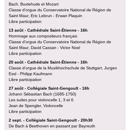
Bach, Buxtehude et Mozart
Classe d’orgue du Conservatoire National de Région de
Saint Maur, Eric Lebrun - Erwan Plaquin
Libre participation
13 août - Cathédrale Saint-Étienne - 16h
Hommage aux compositeurs français
Classe d’orgue du Conservatoire National de Région de
Saint Maur, David Cassan - Victor Noel
Libre participation
20 août - Cathédrale Saint-Étienne - 16h
Classe d’orgue de la Musikhochschule de Stuttgart, Jurgen
Essl - Philipp Kaufmann
Libre participation
27 août - Collégiale Saint-Gengoult - 16h
Johann Sébastian Bach (1685-1750)
Les suites pour violoncelle 1, 3 et 6
Jean de Spengler, Violoncelle
Libre participation
2 sept. - Collégiale Saint-Gengoult - 20h30
De Bach à Beethoven en passant par Bayreuth