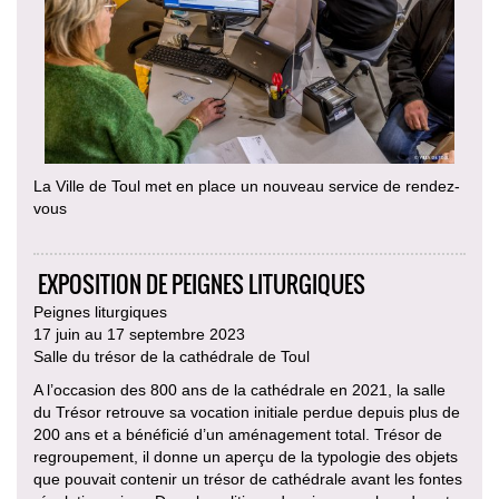
La Ville de Toul met en place un nouveau service de rendez-
vous
EXPOSITION DE PEIGNES LITURGIQUES
Peignes liturgiques
17 juin au 17 septembre 2023
Salle du trésor de la cathédrale de Toul
A l’occasion des 800 ans de la cathédrale en 2021, la salle
du Trésor retrouve sa vocation initiale perdue depuis plus de
200 ans et a bénéficié d’un aménagement total. Trésor de
regroupement, il donne un aperçu de la typologie des objets
que pouvait contenir un trésor de cathédrale avant les fontes