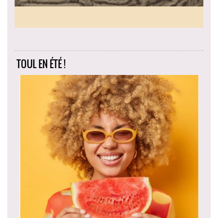
TOUL EN ÉTÉ !