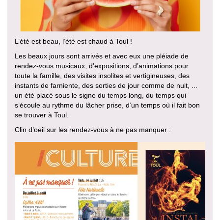
L’été est beau, l’été est chaud à Toul !
Les beaux jours sont arrivés et avec eux une pléiade de
rendez-vous musicaux, d’expositions, d’animations pour
toute la famille, des visites insolites et vertigineuses, des
instants de farniente, des sorties de jour comme de nuit, ...
un été placé sous le signe du temps long, du temps qui
s’écoule au rythme du lâcher prise, d’un temps où il fait bon
se trouver à Toul.
Clin d’oeil sur les rendez-vous à ne pas manquer :