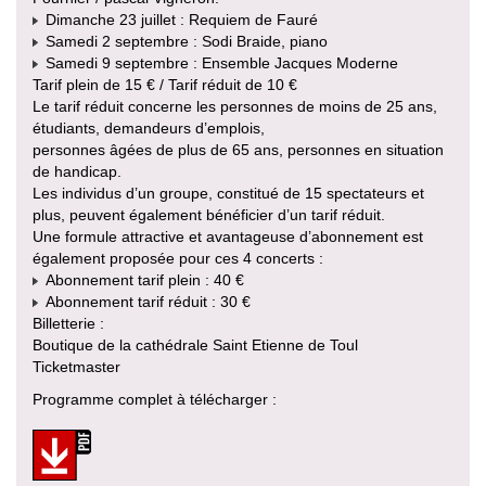
Dimanche 23 juillet : Requiem de Fauré
Samedi 2 septembre : Sodi Braide, piano
Samedi 9 septembre : Ensemble Jacques Moderne
Tarif plein de 15 € / Tarif réduit de 10 €
Le tarif réduit concerne les personnes de moins de 25 ans,
étudiants, demandeurs d’emplois,
personnes âgées de plus de 65 ans, personnes en situation
de handicap.
Les individus d’un groupe, constitué de 15 spectateurs et
plus, peuvent également bénéficier d’un tarif réduit.
Une formule attractive et avantageuse d’abonnement est
également proposée pour ces 4 concerts :
Abonnement tarif plein : 40 €
Abonnement tarif réduit : 30 €
Billetterie :
Boutique de la cathédrale Saint Etienne de Toul
Ticketmaster
Programme complet à télécharger :