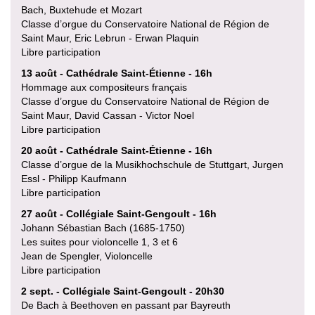
Bach, Buxtehude et Mozart
Classe d’orgue du Conservatoire National de Région de
Saint Maur, Eric Lebrun - Erwan Plaquin
Libre participation
13 août - Cathédrale Saint-Étienne - 16h
Hommage aux compositeurs français
Classe d’orgue du Conservatoire National de Région de
Saint Maur, David Cassan - Victor Noel
Libre participation
20 août - Cathédrale Saint-Étienne - 16h
Classe d’orgue de la Musikhochschule de Stuttgart, Jurgen
Essl - Philipp Kaufmann
Libre participation
27 août - Collégiale Saint-Gengoult - 16h
Johann Sébastian Bach (1685-1750)
Les suites pour violoncelle 1, 3 et 6
Jean de Spengler, Violoncelle
Libre participation
2 sept. - Collégiale Saint-Gengoult - 20h30
De Bach à Beethoven en passant par Bayreuth