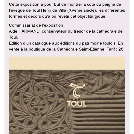
Cette exposition a pour but de montrer à côté du peigne de
l’évêque de Toul Henri de Ville (XVème siècle), les différentes
formes et décors qu’a pu revêtir cet objet liturgique.
Commissariat de l’exposition :
Alde HARMAND, conservateur du trésor de la cathédrale de
Toul.
Edition d’un catalogue aux éditions du patrimoine toulois. En
vente à la boutique de la Cathédrale Saint-Etienne. Tarif : 2€