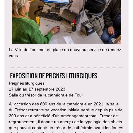
La Ville de Toul met en place un nouveau service de rendez-
vous
EXPOSITION DE PEIGNES LITURGIQUES
Peignes liturgiques
17 juin au 17 septembre 2023
Salle du trésor de la cathédrale de Toul
A l’occasion des 800 ans de la cathédrale en 2021, la salle
du Trésor retrouve sa vocation initiale perdue depuis plus de
200 ans et a bénéficié d’un aménagement total. Trésor de
regroupement, il donne un aperçu de la typologie des objets
que pouvait contenir un trésor de cathédrale avant les fontes