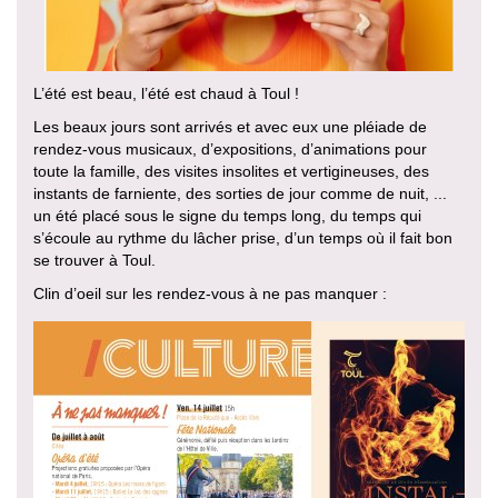
L’été est beau, l’été est chaud à Toul !
Les beaux jours sont arrivés et avec eux une pléiade de
rendez-vous musicaux, d’expositions, d’animations pour
toute la famille, des visites insolites et vertigineuses, des
instants de farniente, des sorties de jour comme de nuit, ...
un été placé sous le signe du temps long, du temps qui
s’écoule au rythme du lâcher prise, d’un temps où il fait bon
se trouver à Toul.
Clin d’oeil sur les rendez-vous à ne pas manquer :