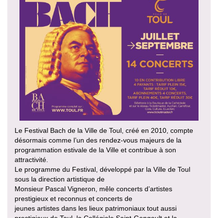
Le Festival Bach de la Ville de Toul, créé en 2010, compte
désormais comme l’un des rendez-vous majeurs de la
programmation estivale de la Ville et contribue à son
attractivité.
Le programme du Festival, développé par la Ville de Toul
sous la direction artistique de
Monsieur Pascal Vigneron, mêle concerts d’artistes
prestigieux et reconnus et concerts de
jeunes artistes dans les lieux patrimoniaux tout aussi