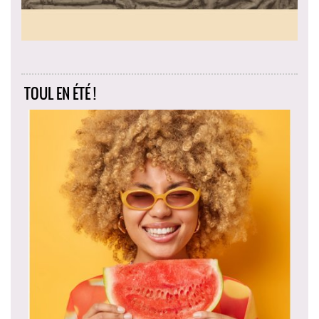
TOUL EN ÉTÉ !