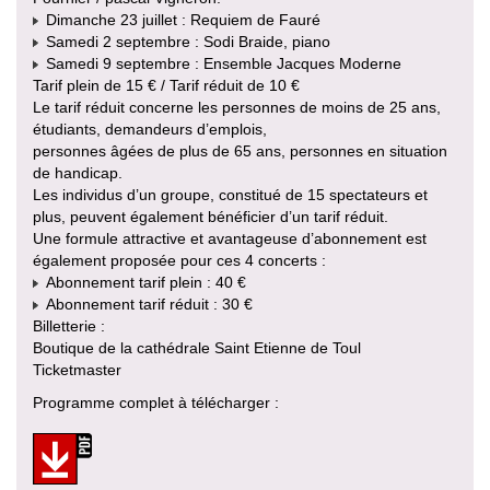
Dimanche 23 juillet : Requiem de Fauré
Samedi 2 septembre : Sodi Braide, piano
Samedi 9 septembre : Ensemble Jacques Moderne
Tarif plein de 15 € / Tarif réduit de 10 €
Le tarif réduit concerne les personnes de moins de 25 ans,
étudiants, demandeurs d’emplois,
personnes âgées de plus de 65 ans, personnes en situation
de handicap.
Les individus d’un groupe, constitué de 15 spectateurs et
plus, peuvent également bénéficier d’un tarif réduit.
Une formule attractive et avantageuse d’abonnement est
également proposée pour ces 4 concerts :
Abonnement tarif plein : 40 €
Abonnement tarif réduit : 30 €
Billetterie :
Boutique de la cathédrale Saint Etienne de Toul
Ticketmaster
Programme complet à télécharger :