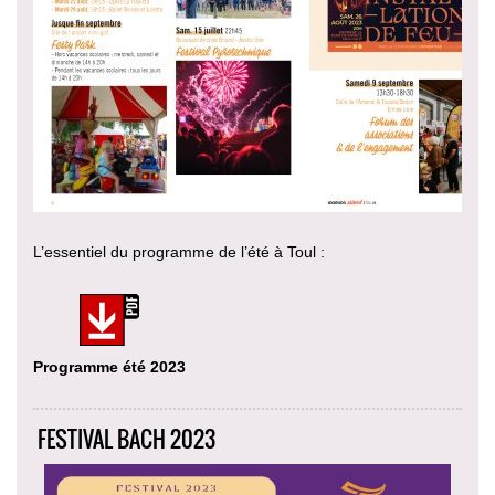
L’essentiel du programme de l’été à Toul :
Programme été 2023
FESTIVAL BACH 2023