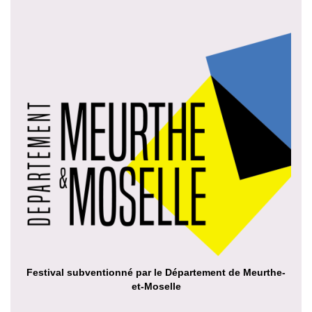
Festival subventionné par le Département de Meurthe-
et-Moselle