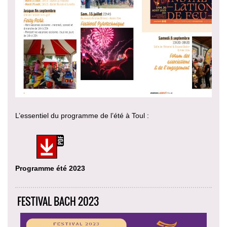
L’essentiel du programme de l’été à Toul :
Programme été 2023
FESTIVAL BACH 2023