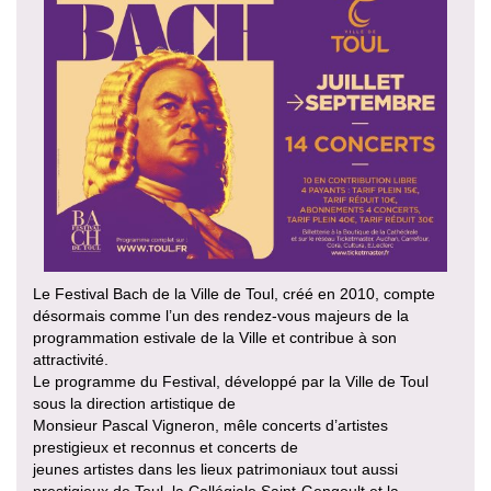
Le Festival Bach de la Ville de Toul, créé en 2010, compte
désormais comme l’un des rendez-vous majeurs de la
programmation estivale de la Ville et contribue à son
attractivité.
Le programme du Festival, développé par la Ville de Toul
sous la direction artistique de
Monsieur Pascal Vigneron, mêle concerts d’artistes
prestigieux et reconnus et concerts de
jeunes artistes dans les lieux patrimoniaux tout aussi