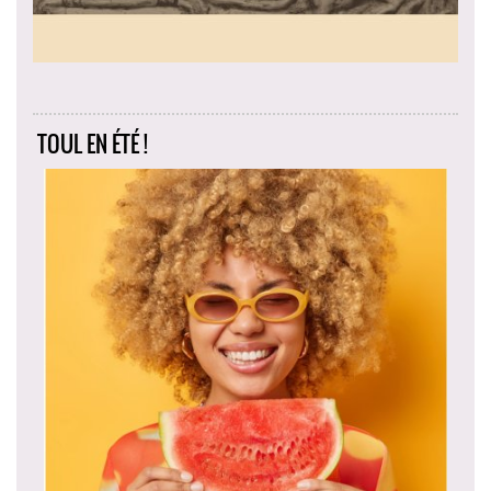
TOUL EN ÉTÉ !