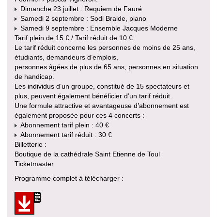
Dimanche 23 juillet : Requiem de Fauré
Samedi 2 septembre : Sodi Braide, piano
Samedi 9 septembre : Ensemble Jacques Moderne
Tarif plein de 15 € / Tarif réduit de 10 €
Le tarif réduit concerne les personnes de moins de 25 ans,
étudiants, demandeurs d’emplois,
personnes âgées de plus de 65 ans, personnes en situation
de handicap.
Les individus d’un groupe, constitué de 15 spectateurs et
plus, peuvent également bénéficier d’un tarif réduit.
Une formule attractive et avantageuse d’abonnement est
également proposée pour ces 4 concerts :
Abonnement tarif plein : 40 €
Abonnement tarif réduit : 30 €
Billetterie :
Boutique de la cathédrale Saint Etienne de Toul
Ticketmaster
Programme complet à télécharger :