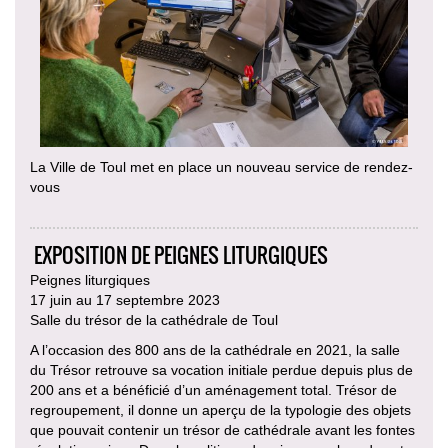
La Ville de Toul met en place un nouveau service de rendez-
vous
EXPOSITION DE PEIGNES LITURGIQUES
Peignes liturgiques
17 juin au 17 septembre 2023
Salle du trésor de la cathédrale de Toul
A l’occasion des 800 ans de la cathédrale en 2021, la salle
du Trésor retrouve sa vocation initiale perdue depuis plus de
200 ans et a bénéficié d’un aménagement total. Trésor de
regroupement, il donne un aperçu de la typologie des objets
que pouvait contenir un trésor de cathédrale avant les fontes