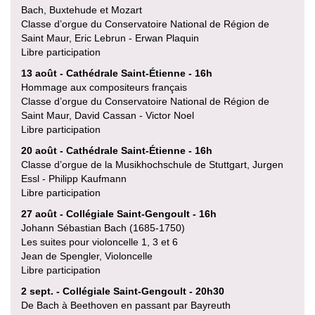
Bach, Buxtehude et Mozart
Classe d’orgue du Conservatoire National de Région de
Saint Maur, Eric Lebrun - Erwan Plaquin
Libre participation
13 août - Cathédrale Saint-Étienne - 16h
Hommage aux compositeurs français
Classe d’orgue du Conservatoire National de Région de
Saint Maur, David Cassan - Victor Noel
Libre participation
20 août - Cathédrale Saint-Étienne - 16h
Classe d’orgue de la Musikhochschule de Stuttgart, Jurgen
Essl - Philipp Kaufmann
Libre participation
27 août - Collégiale Saint-Gengoult - 16h
Johann Sébastian Bach (1685-1750)
Les suites pour violoncelle 1, 3 et 6
Jean de Spengler, Violoncelle
Libre participation
2 sept. - Collégiale Saint-Gengoult - 20h30
De Bach à Beethoven en passant par Bayreuth