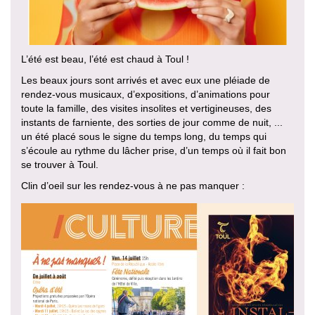
L’été est beau, l’été est chaud à Toul !
Les beaux jours sont arrivés et avec eux une pléiade de
rendez-vous musicaux, d’expositions, d’animations pour
toute la famille, des visites insolites et vertigineuses, des
instants de farniente, des sorties de jour comme de nuit, ...
un été placé sous le signe du temps long, du temps qui
s’écoule au rythme du lâcher prise, d’un temps où il fait bon
se trouver à Toul.
Clin d’oeil sur les rendez-vous à ne pas manquer :