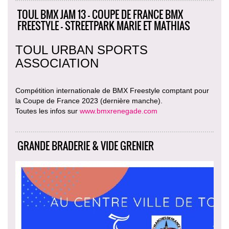
TOUL BMX JAM 13 - COUPE DE FRANCE BMX
FREESTYLE - STREETPARK MARIE ET MATHIAS
TOUL URBAN SPORTS
ASSOCIATION
Compétition internationale de BMX Freestyle comptant pour
la Coupe de France 2023 (dernière manche).
Toutes les infos sur
www.bmxrenegade.com
GRANDE BRADERIE & VIDE GRENIER