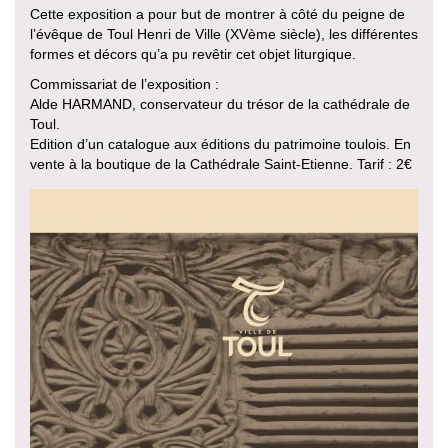
Cette exposition a pour but de montrer à côté du peigne de
l’évêque de Toul Henri de Ville (XVème siècle), les différentes
formes et décors qu’a pu revêtir cet objet liturgique.
Commissariat de l’exposition :
Alde HARMAND, conservateur du trésor de la cathédrale de
Toul.
Edition d’un catalogue aux éditions du patrimoine toulois. En
vente à la boutique de la Cathédrale Saint-Etienne. Tarif : 2€